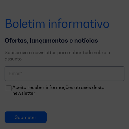
Boletim informativo
Ofertas, lançamentos e notícias
Subscreva a newsletter para saber tudo sobre o
assunto
Correo
electrónico
Aceito receber informações através desta
newsletter