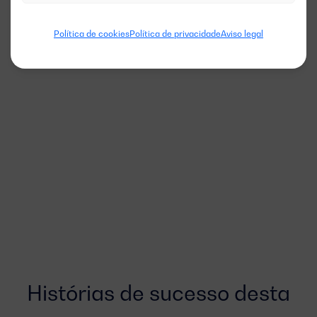
Política de cookies
Política de privacidade
Aviso legal
Histórias de sucesso desta