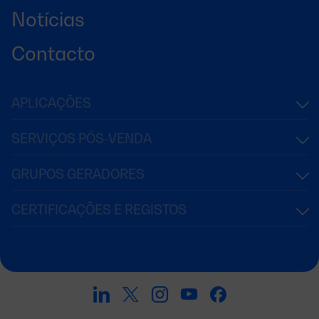
Notícias
Contacto
APLICAÇÕES
SERVIÇOS PÓS-VENDA
GRUPOS GERADORES
CERTIFICAÇÕES E REGISTOS