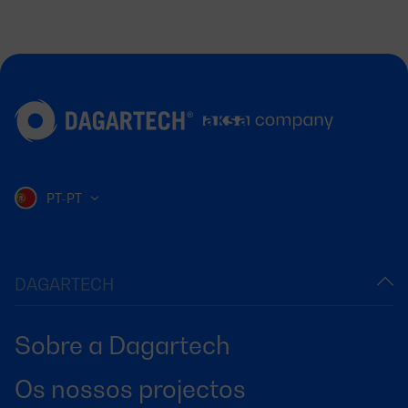
PT-PT
DAGARTECH
Sobre a Dagartech
Os nossos projectos