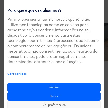
Para que é que os utilizamos?
Para proporcionar as melhores experiências,
utilizamos tecnologias como os cookies para
armazenar e/ou aceder a informações no seu
dispositivo. O consentimento para estas
tecnologias permitir-nos-á processar dados como
o comportamento de navegação ou IDs únicos
neste sítio. O não consentimento, ou a retirada do
consentimento, pode afetar negativamente
determinadas características e funções.
Gerir serviços
Aceitar
Negar
Ver preferências