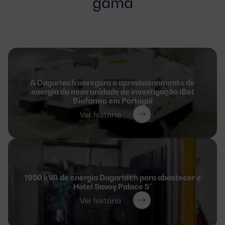
gama
A Dagartech assegura o aprovisionamento de
energia da nova unidade de investigação iBet
Biofarma em Portugal
Ver história
1950 kVA de energia Dagartech para abastecer o
Hotel Savoy Palace 5*
Ver história