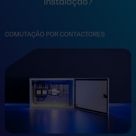
instalação?
COMUTAÇÃO POR CONTACTORES