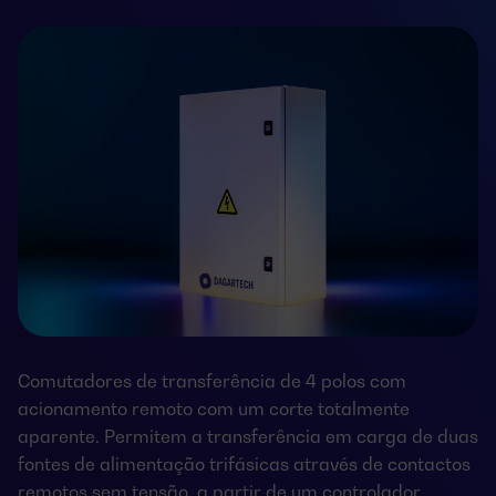
Comutadores de transferência de 4 polos com
acionamento remoto com um corte totalmente
aparente. Permitem a transferência em carga de duas
fontes de alimentação trifásicas através de contactos
remotos sem tensão, a partir de um controlador