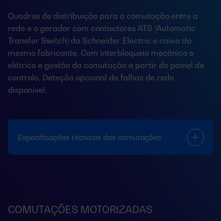
Quadros de distribuição para a comutação entre a
rede e o gerador com contactores ATS (Automatic
Transfer Switch) da Schneider Electric e caixa do
mesmo fabricante. Com interbloqueio mecânico e
elétrico e gestão da comutação a partir do painel de
controlo. Deteção opcional de falhas de rede
disponível.
Especificações técnicas das comutações
COMUTAÇÕES MOTORIZADAS