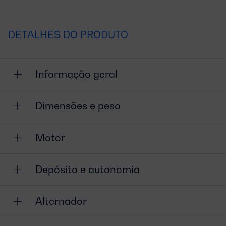
DETALHES DO PRODUTO
Informação geral
Dimensões e peso
Motor
Depósito e autonomia
Alternador