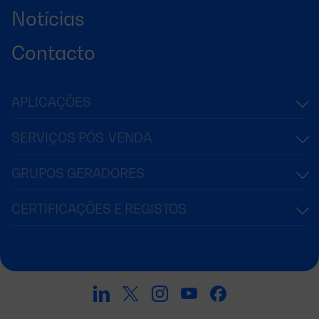
Notícias
Contacto
APLICAÇÕES
SERVIÇOS PÓS-VENDA
GRUPOS GERADORES
CERTIFICAÇÕES E REGISTOS