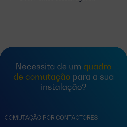
Necessita de um
quadro
de comutação
para a sua
instalação?
COMUTAÇÃO POR CONTACTORES