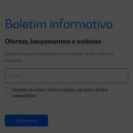
Boletim informativo
Ofertas, lançamentos e notícias
Subscreva a newsletter para saber tudo sobre o
assunto
Correo
electrónico
Aceito receber informações através desta
newsletter