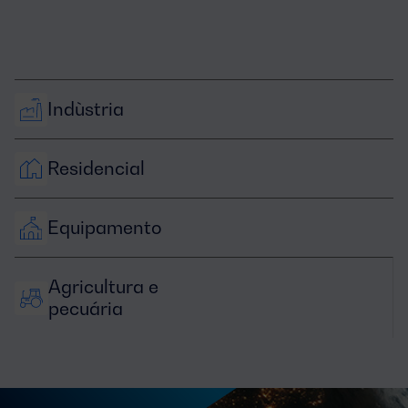
Indùstria
Residencial
Equipamento
Agricultura e 
pecuária