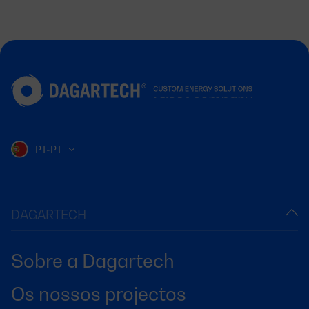
PT-PT
DAGARTECH
Sobre a Dagartech
Os nossos projectos