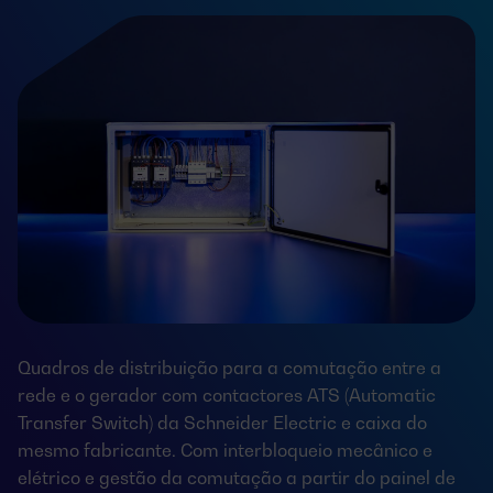
Quadros de distribuição para a comutação entre a
rede e o gerador com contactores ATS (Automatic
Transfer Switch) da Schneider Electric e caixa do
mesmo fabricante. Com interbloqueio mecânico e
elétrico e gestão da comutação a partir do painel de