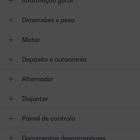
Informação geral
Dimensões e peso
Motor
Depósito e autonomia
Alternador
Disjuntor
Painel de controlo
Documentos descarregáveis