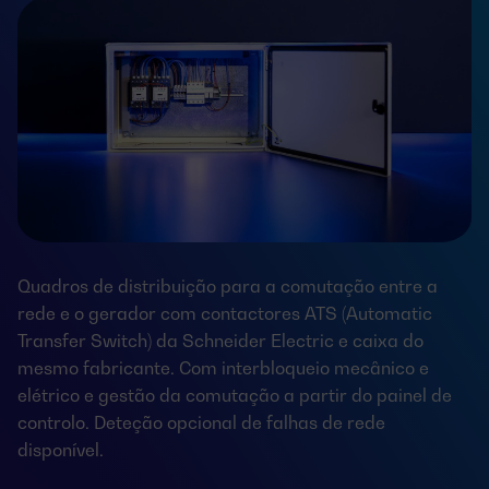
Quadros de distribuição para a comutação entre a
rede e o gerador com contactores ATS (Automatic
Transfer Switch) da Schneider Electric e caixa do
mesmo fabricante. Com interbloqueio mecânico e
elétrico e gestão da comutação a partir do painel de
controlo. Deteção opcional de falhas de rede
disponível.