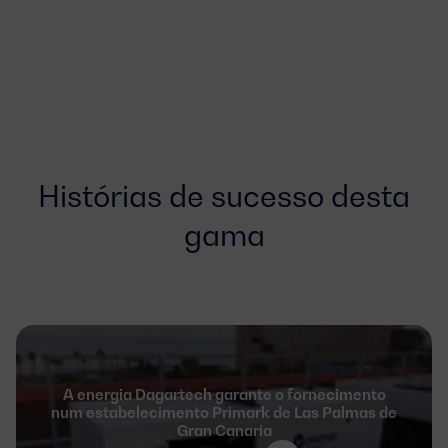
Histórias de sucesso desta
gama
A energia Dagartech garante o fornecimento
num estabelecimento Primark de Las Palmas de
Gran Canaria