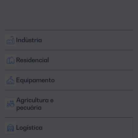
Indùstria
Residencial
Equipamento
Agricultura e 
pecuária
Logística