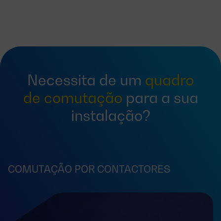
Necessita de um
quadro
de comutação
para a sua
instalação?
COMUTAÇÃO POR CONTACTORES