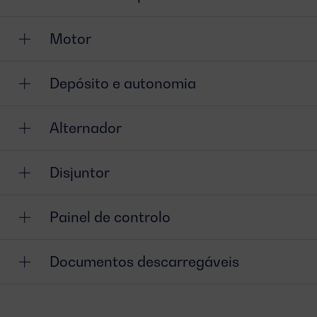
Motor
Depósito e autonomia
Alternador
Disjuntor
Painel de controlo
Documentos descarregáveis