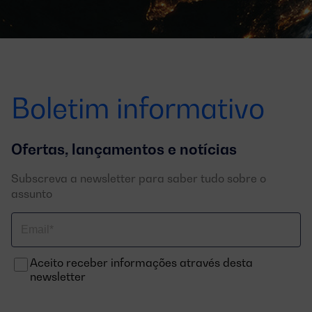
Boletim informativo
Ofertas, lançamentos e notícias
Subscreva a newsletter para saber tudo sobre o
assunto
Correo
electrónico
Aceito receber informações através desta
newsletter