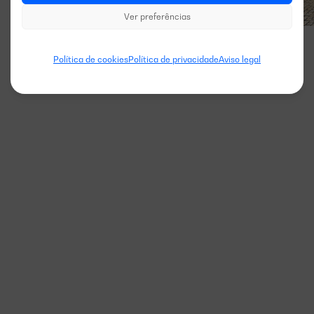
Ver preferências
Política de cookies
Política de privacidade
Aviso legal