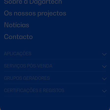
Sobre a Dagartech
Os nossos projectos
Notícias
Contacto
APLICAÇÕES
SERVIÇOS PÓS-VENDA
GRUPOS GERADORES
CERTIFICAÇÕES E REGISTOS