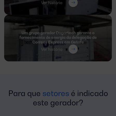
Ver história
Um grupo gerador Dagartech garante o
fornecimento de energia da delegação de
Correos Express em Getafe
Ver história
Para que
setores
é indicado
este gerador?