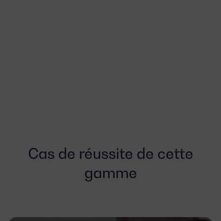
Cas de réussite de cette
gamme