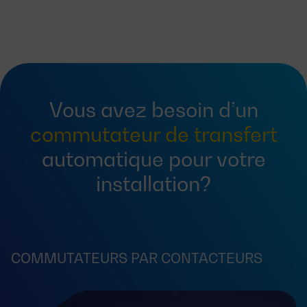
Vous avez besoin d’un
commutateur de transfert
automatique pour votre
installation?
COMMUTATEURS PAR CONTACTEURS