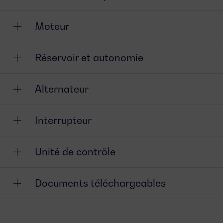
Moteur
Réservoir et autonomie
Alternateur
Interrupteur
Unité de contrôle
Documents téléchargeables