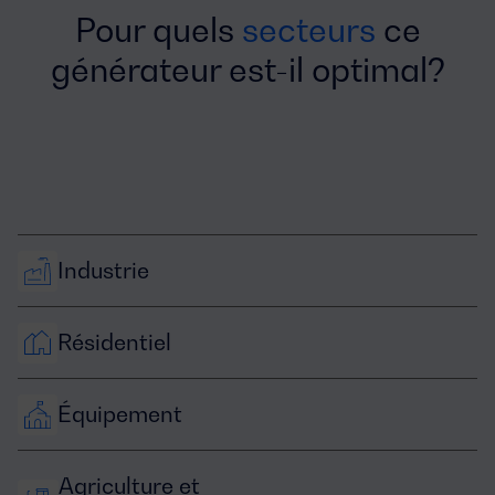
Pour quels
secteurs
ce
générateur est-il optimal?
Industrie
Résidentiel
Équipement
Agriculture et 