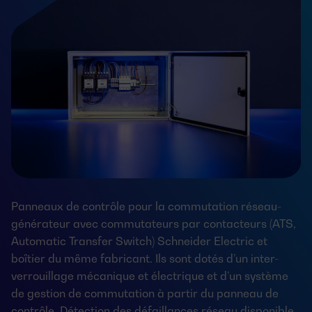
Panneaux de contrôle pour la commutation réseau-
générateur avec commutateurs par contacteurs (ATS,
Automatic Transfer Switch) Schneider Electric et
boîtier du même fabricant. Ils sont dotés d’un inter-
verrouillage mécanique et électrique et d’un système
de gestion de commutation à partir du panneau de
contrôle. Détection des défaillances réseau disponible