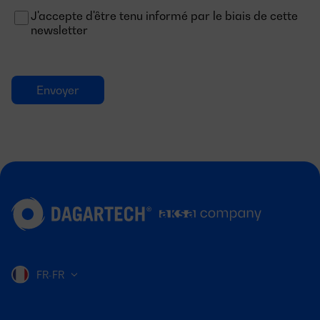
J'accepte d'être tenu informé par le biais de cette
newsletter
FR-FR