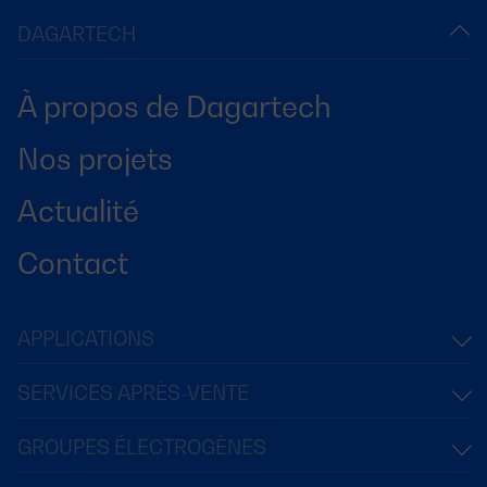
DAGARTECH
À propos de Dagartech
Nos projets
Actualité
Contact
APPLICATIONS
SERVICES APRÈS-VENTE
GROUPES ÉLECTROGÈNES