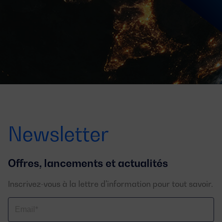
Newsletter
Offres, lancements et actualités
Inscrivez-vous à la lettre d'information pour tout savoir.
Email