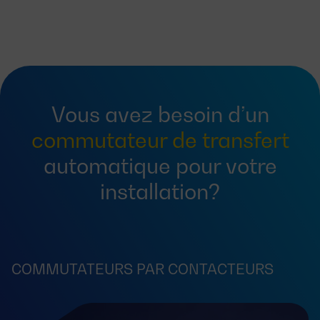
Vous avez besoin d’un
commutateur de transfert
automatique pour votre
installation?
COMMUTATEURS PAR CONTACTEURS