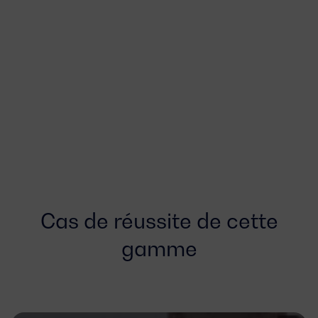
Cas de réussite de cette
gamme