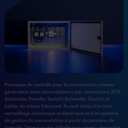
Panneaux de contrôle pour la commutation réseau-
générateur avec commutateurs par contacteurs (ATS,
Automatic Transfer Switch) Schneider Electric et
boîtier du même fabricant. Ils sont dotés d’un inter-
verrouillage mécanique et électrique et d’un système
de gestion de commutation à partir du panneau de
contrôle. Détection des défaillances réseau disponible