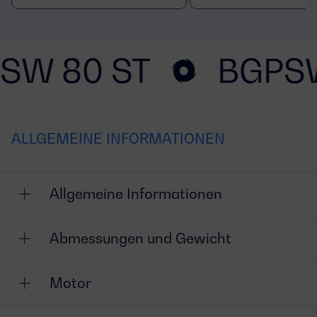
SW 80 ST
BGPSW
ALLGEMEINE INFORMATIONEN
Allgemeine Informationen
Abmessungen und Gewicht
Motor