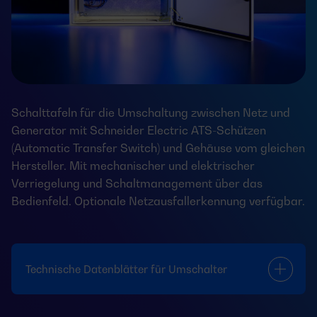
Schalttafeln für die Umschaltung zwischen Netz und
Generator mit Schneider Electric ATS-Schützen
(Automatic Transfer Switch) und Gehäuse vom gleichen
Hersteller. Mit mechanischer und elektrischer
Verriegelung und Schaltmanagement über das
Bedienfeld. Optionale Netzausfallerkennung verfügbar.
Technische Datenblätter für Umschalter