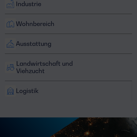
Industrie
Wohnbereich
Ausstattung
Landwirtschaft und 
Viehzucht
Logistik