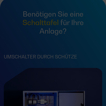
Benötigen Sie eine
Schalttafel
für Ihre
Anlage?
UMSCHALTER DURCH SCHÜTZE