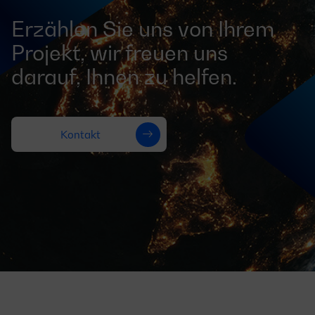
Erzählen Sie uns von Ihrem
Projekt, wir freuen uns
darauf, Ihnen zu helfen.
Kontakt