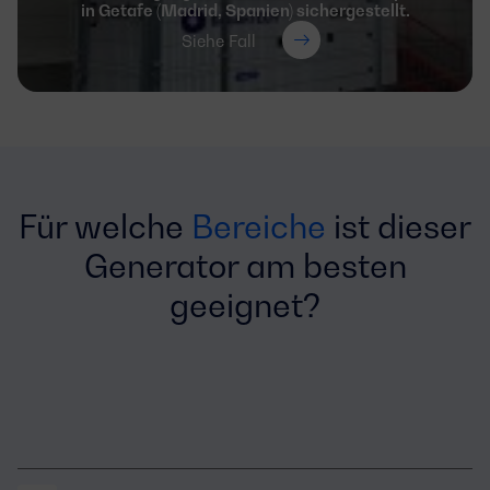
in Getafe (Madrid, Spanien) sichergestellt.
Siehe Fall
Für welche
Bereiche
ist dieser
Generator am besten
geeignet?