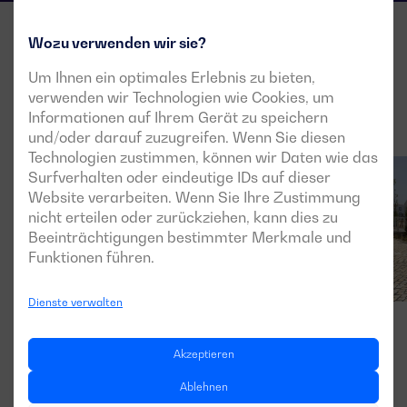
Wozu verwenden wir sie?
Um Ihnen ein optimales Erlebnis zu bieten,
verwenden wir Technologien wie Cookies, um
Informationen auf Ihrem Gerät zu speichern
und/oder darauf zuzugreifen. Wenn Sie diesen
Technologien zustimmen, können wir Daten wie das
Surfverhalten oder eindeutige IDs auf dieser
Website verarbeiten. Wenn Sie Ihre Zustimmung
nicht erteilen oder zurückziehen, kann dies zu
Beeinträchtigungen bestimmter Merkmale und
Funktionen führen.
Dienste verwalten
Akzeptieren
Ablehnen