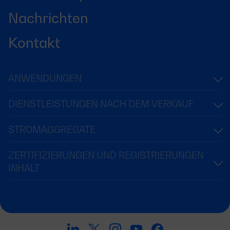
Nachrichten
Kontakt
ANWENDUNGEN
DIENSTLEISTUNGEN NACH DEM VERKAUF
STROMAGGREGATE
ZERTIFIZIERUNGEN UND REGISTRIERUNGEN
INHALT