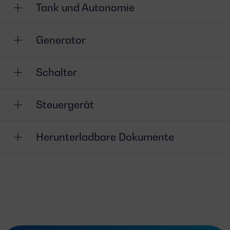
Tank und Autonomie
Generator
Schalter
Steuergerät
Herunterladbare Dokumente