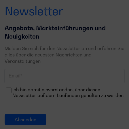
Newsletter
Angebote, Markteinführungen und
Neuigkeiten
Melden Sie sich für den Newsletter an und erfahren Sie
alles über die neuesten Nachrichten und
Veranstaltungen
Email
Ich bin damit einverstanden, über diesen
Newsletter auf dem Laufenden gehalten zu werden