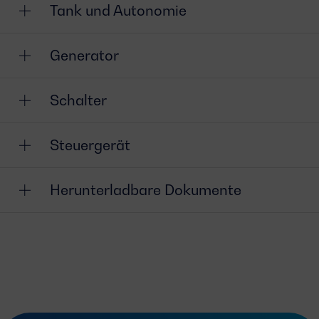
Tank und Autonomie
Generator
Schalter
Steuergerät
Herunterladbare Dokumente