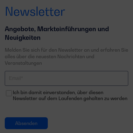
Newsletter
Angebote, Markteinführungen und
Neuigkeiten
Melden Sie sich für den Newsletter an und erfahren Sie
alles über die neuesten Nachrichten und
Veranstaltungen
Email
Ich bin damit einverstanden, über diesen
Newsletter auf dem Laufenden gehalten zu werden