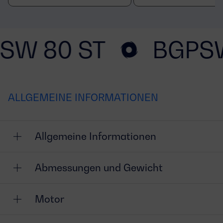
SW 80 ST
BGPSW
ALLGEMEINE INFORMATIONEN
Allgemeine Informationen
Abmessungen und Gewicht
Motor