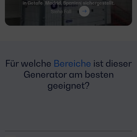
in Getafe (Madrid, Spanien) sichergestellt.
Siehe Fall
Für welche
Bereiche
ist dieser
Generator am besten
geeignet?