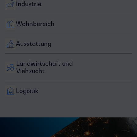
Industrie
Wohnbereich
Ausstattung
Landwirtschaft und 
Viehzucht
Logistik