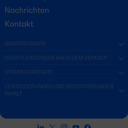
Nachrichten
Kontakt
ANWENDUNGEN
DIENSTLEISTUNGEN NACH DEM VERKAUF
STROMAGGREGATE
ZERTIFIZIERUNGEN UND REGISTRIERUNGEN
INHALT