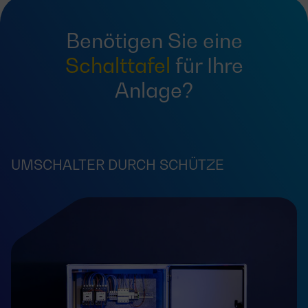
Benötigen Sie eine
Schalttafel
für Ihre
Anlage?
UMSCHALTER DURCH SCHÜTZE