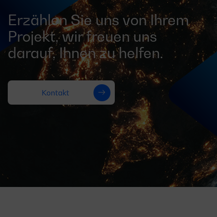
Erzählen Sie uns von Ihrem
Projekt, wir freuen uns
darauf, Ihnen zu helfen.
Kontakt