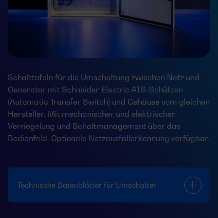
Schalttafeln für die Umschaltung zwischen Netz und
Generator mit Schneider Electric ATS-Schützen
(Automatic Transfer Switch) und Gehäuse vom gleichen
Hersteller. Mit mechanischer und elektrischer
Verriegelung und Schaltmanagement über das
Bedienfeld. Optionale Netzausfallerkennung verfügbar.
Technische Datenblätter für Umschalter