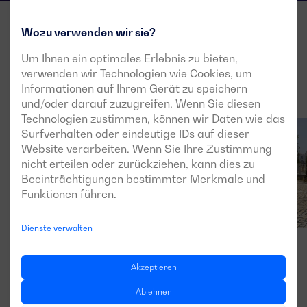
Wozu verwenden wir sie?
Um Ihnen ein optimales Erlebnis zu bieten,
verwenden wir Technologien wie Cookies, um
Informationen auf Ihrem Gerät zu speichern
und/oder darauf zuzugreifen. Wenn Sie diesen
Technologien zustimmen, können wir Daten wie das
Surfverhalten oder eindeutige IDs auf dieser
Website verarbeiten. Wenn Sie Ihre Zustimmung
nicht erteilen oder zurückziehen, kann dies zu
Beeinträchtigungen bestimmter Merkmale und
Funktionen führen.
Dienste verwalten
Akzeptieren
Ablehnen