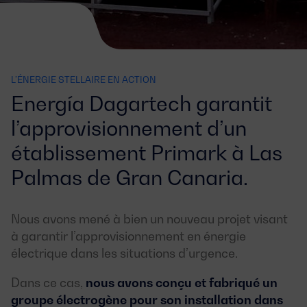
L’ÉNERGIE STELLAIRE EN ACTION
Energía Dagartech garantit
l’approvisionnement d’un
établissement Primark à Las
Palmas de Gran Canaria.
Nous avons mené à bien un nouveau projet visant
à garantir l’approvisionnement en énergie
électrique dans les situations d’urgence.
Dans ce cas,
nous avons conçu et fabriqué un
groupe électrogène pour son installation dans