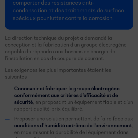
comporter des résistances anti-
condensation et des traitements de surface
spéciaux pour lutter contre la corrosion.
La direction technique du projet a demandé la
conception et la fabrication d’un groupe électrogène
capable de répondre aux besoins en énergie de
l’installation en cas de coupure de courant.
Les exigences les plus importantes étaient les
suivantes
Concevoir et fabriquer le groupe électrogène
conformément aux critères d’efficacité et de
sécurité
, en proposant un équipement fiable et d’un
rapport qualité-prix équilibré.
Proposer une solution permettant de faire face aux
conditions d’humidité extrême de l’environnement
,
en maximisant la durabilité de l’équipement dans