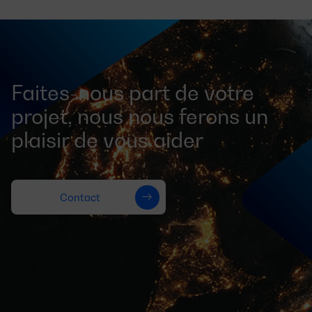
Faites-nous part de votre
projet, nous nous ferons un
plaisir de vous aider
Contact