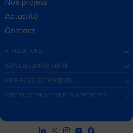
Nos projets
Actualité
Contact
APPLICATIONS
SERVICES APRÈS-VENTE
GROUPES ÉLECTROGÈNES
CERTIFICATIONS ET ENREGISTREMENTS