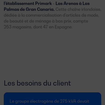
l’établissement Primark - Las Arenas à Las
Palmas de Gran Canaria.
Cette chaîne irlandaise,
dédiée à la commercialisation d’articles de mode,
de beauté et de ménage à bas prix, compte
253 magasins, dont 47 en Espagne.
Les besoins du client
Le groupe électrogène de 275 kVA devait