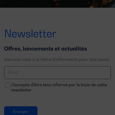
Newsletter
Offres, lancements et actualités
Inscrivez-vous à la lettre d'information pour tout savoir.
Email
J'accepte d'être tenu informé par le biais de cette
newsletter