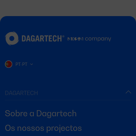
PT-PT
DAGARTECH
Sobre a Dagartech
Os nossos projectos