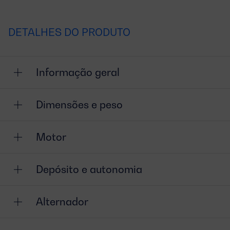
DETALHES DO PRODUTO
Informação geral
Dimensões e peso
Motor
Depósito e autonomia
Alternador