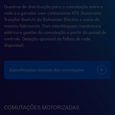
Quadros de distribuição para a comutação entre a
rede e o gerador com contactores ATS (Automatic
Transfer Switch) da Schneider Electric e caixa do
mesmo fabricante. Com interbloqueio mecânico e
elétrico e gestão da comutação a partir do painel de
controlo. Deteção opcional de falhas de rede
disponível.
Especificações técnicas das comutações
COMUTAÇÕES MOTORIZADAS