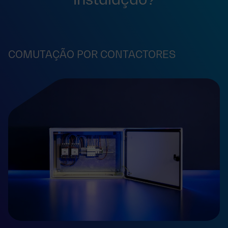
COMUTAÇÃO POR CONTACTORES