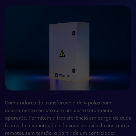
Comutadores de transferência de 4 polos com
acionamento remoto com um corte totalmente
aparente. Permitem a transferência em carga de duas
fontes de alimentação trifásicas através de contactos
remotos sem tensão, a partir de um controlador