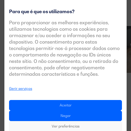
Para que é que os utilizamos?
Para proporcionar as melhores experiências,
utilizamos tecnologias como os cookies para
armazenar e/ou aceder a informações no seu
dispositivo. O consentimento para estas
tecnologias permitir-nos-á processar dados como
o comportamento de navegação ou IDs únicos
neste sítio. O não consentimento, ou a retirada do
consentimento, pode afetar negativamente
determinadas características e funções.
Gerir serviços
Aceitar
Negar
Ver preferências