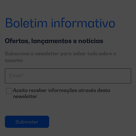
Boletim informativo
Ofertas, lançamentos e notícias
Subscreva a newsletter para saber tudo sobre o
assunto
Correo
electrónico
Aceito receber informações através desta
newsletter