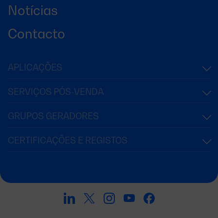
Notícias
Contacto
APLICAÇÕES
SERVIÇOS PÓS-VENDA
GRUPOS GERADORES
CERTIFICAÇÕES E REGISTOS