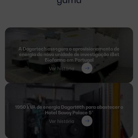
A Dagartech assegura o aprovisionamento de
energia da nova unidade de investigação iBet
Biofarma em Portugal
Ver história
1950 kVA de energia Dagartech para abastecer o
Hotel Savoy Palace 5*
Ver história