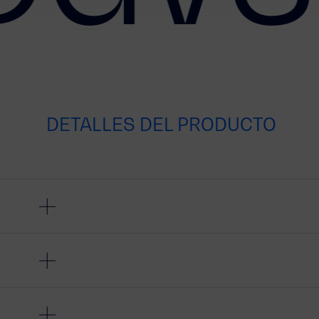
DETALLES DEL PRODUCTO