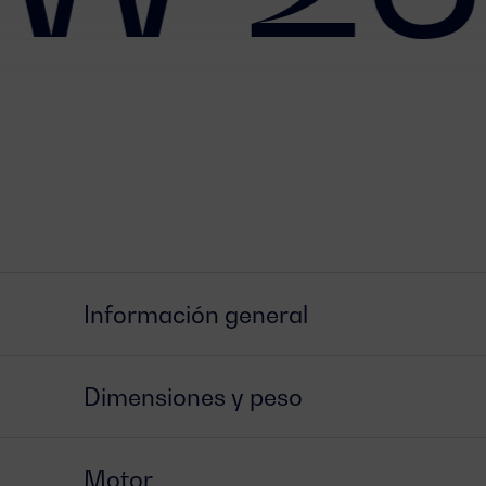
Información general
Dimensiones y peso
Motor