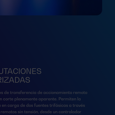
UTACIONES
IZADAS
s de transferencia de accionamiento remoto
on corte plenamente aparente. Permiten la
 en carga de dos fuentes trifásicas a través
 remotos sin tensión, desde un controlador