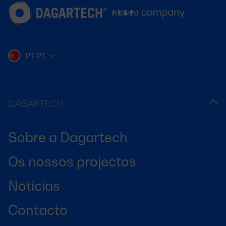
PT-PT
DAGARTECH
Sobre a Dagartech
Os nossos projectos
Notícias
Contacto