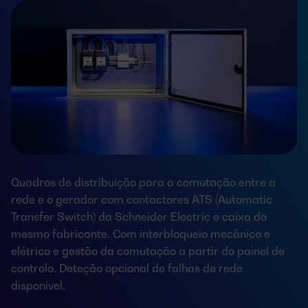
Quadros de distribuição para a comutação entre a
rede e o gerador com contactores ATS (Automatic
Transfer Switch) da Schneider Electric e caixa do
mesmo fabricante. Com interbloqueio mecânico e
elétrico e gestão da comutação a partir do painel de
controlo. Deteção opcional de falhas de rede
disponível.