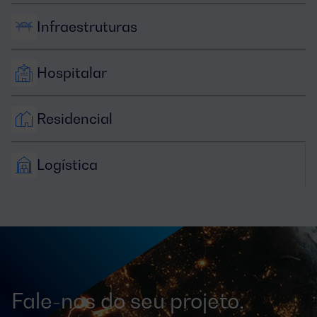
Infraestruturas
Hospitalar
Residencial
Logística
Fale-nos do seu projeto,