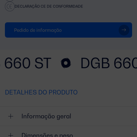
DECLARAÇÃO CE DE CONFORMIDADE
Pedido de informação
 660 ST
DGB 660
DETALHES DO PRODUTO
Informação geral
Dimensões e peso