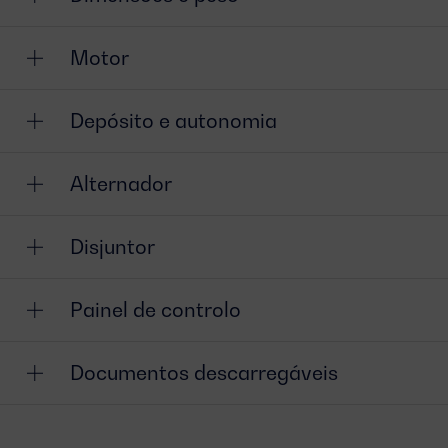
Motor
Depósito e autonomia
Alternador
Disjuntor
Painel de controlo
Documentos descarregáveis