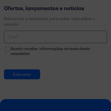
Ofertas, lançamentos e notícias
Subscreva a newsletter para saber tudo sobre o
assunto
Correo
electrónico
Aceito receber informações através desta
newsletter