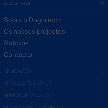
DAGARTECH
Sobre a Dagartech
Os nossos projectos
Notícias
Contacto
APLICAÇÕES
SERVIÇOS PÓS-VENDA
GRUPOS GERADORES
CERTIFICAÇÕES E REGISTOS