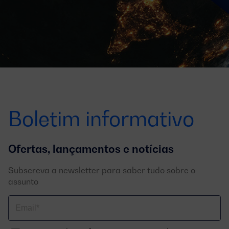
Boletim informativo
Ofertas, lançamentos e notícias
Subscreva a newsletter para saber tudo sobre o
assunto
Correo
electrónico