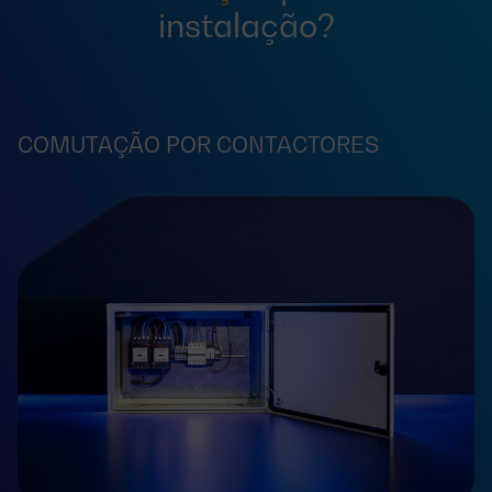
instalação?
COMUTAÇÃO POR CONTACTORES