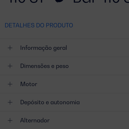
DETALHES DO PRODUTO
Informação geral
Dimensões e peso
Motor
Depósito e autonomia
Alternador