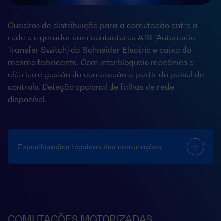
Quadros de distribuição para a comutação entre a
rede e o gerador com contactores ATS (Automatic
Transfer Switch) da Schneider Electric e caixa do
mesmo fabricante. Com interbloqueio mecânico e
elétrico e gestão da comutação a partir do painel de
controlo. Deteção opcional de falhas de rede
disponível.
Especificações técnicas das comutações
COMUTAÇÕES MOTORIZADAS