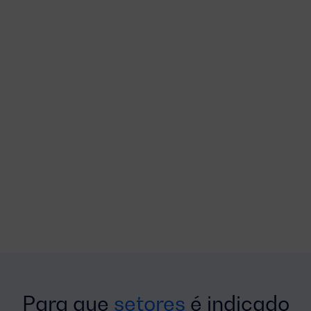
Para que
setores
é indicado