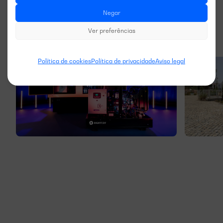
Negar
Ver preferências
Política de cookies
Política de privacidade
Aviso legal