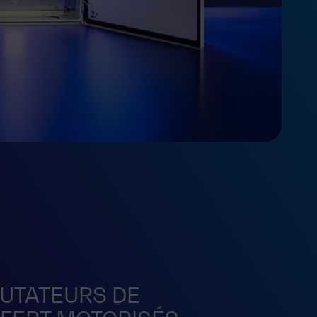
TATEURS DE