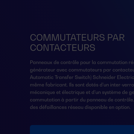
COMMUTATEURS PAR
CONTACTEURS
Panneaux de contrôle pour la commutation ré
générateur avec commutateurs par contacteu
Automatic Transfer Switch) Schneider Electric 
même fabricant. Ils sont dotés d’un inter-verro
mécanique et électrique et d’un système de ge
commutation à partir du panneau de contrôle.
des défaillances réseau disponible en option.