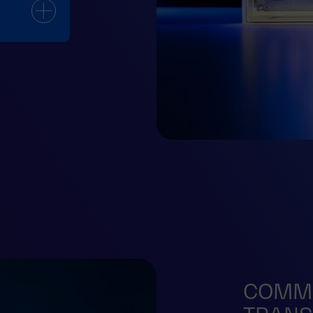
COMMU