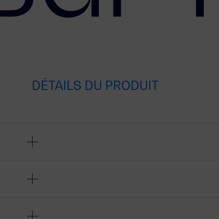
DÉTAILS DU PRODUIT