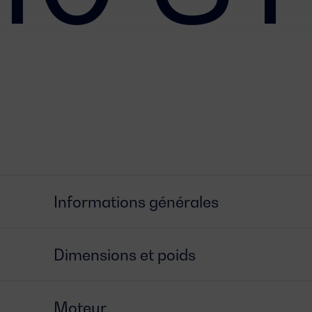
Informations générales
Dimensions et poids
Moteur