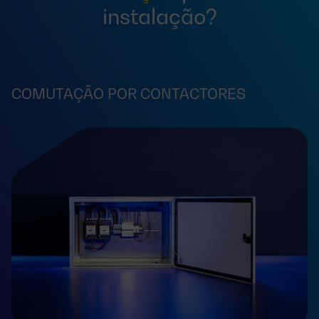
instalação?
COMUTAÇÃO POR CONTACTORES