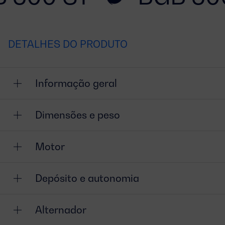
DETALHES DO PRODUTO
Informação geral
Dimensões e peso
Motor
Depósito e autonomia
Alternador