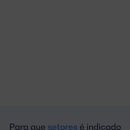
Para que
setores
é indicado