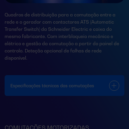
Quadros de distribuição para a comutação entre a
rede e o gerador com contactores ATS (Automatic
Transfer Switch) da Schneider Electric e caixa do
mesmo fabricante. Com interbloqueio mecânico e
elétrico e gestão da comutação a partir do painel de
controlo. Deteção opcional de falhas de rede
disponível.
Especificações técnicas das comutações
COMUTAÇÕES MOTORIZADAS