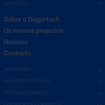
DAGARTECH
Sobre a Dagartech
Os nossos projectos
Notícias
Contacto
APLICAÇÕES
SERVIÇOS PÓS-VENDA
GRUPOS GERADORES
CERTIFICAÇÕES E REGISTOS