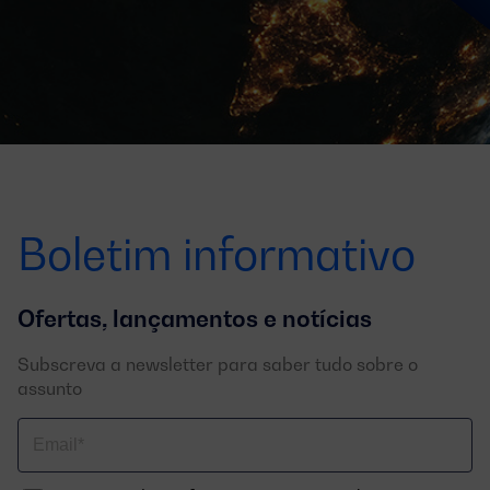
Boletim informativo
Ofertas, lançamentos e notícias
Subscreva a newsletter para saber tudo sobre o
assunto
Correo
electrónico