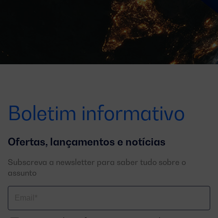
Boletim informativo
Ofertas, lançamentos e notícias
Subscreva a newsletter para saber tudo sobre o
assunto
Correo
electrónico