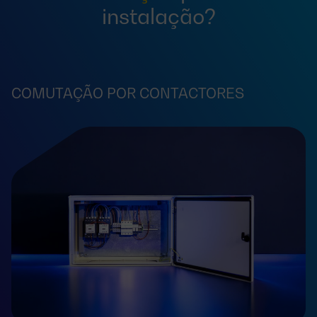
instalação?
COMUTAÇÃO POR CONTACTORES