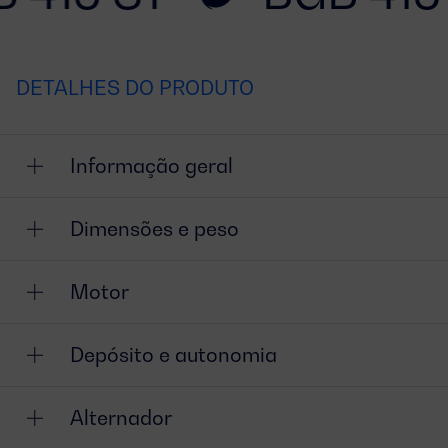
DETALHES DO PRODUTO
Informação geral
Dimensões e peso
Motor
Depósito e autonomia
Alternador