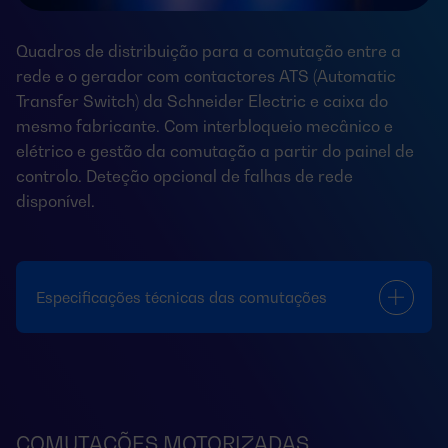
Quadros de distribuição para a comutação entre a
rede e o gerador com contactores ATS (Automatic
Transfer Switch) da Schneider Electric e caixa do
mesmo fabricante. Com interbloqueio mecânico e
elétrico e gestão da comutação a partir do painel de
controlo. Deteção opcional de falhas de rede
disponível.
Especificações técnicas das comutações
COMUTAÇÕES MOTORIZADAS