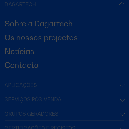
DAGARTECH
Sobre a Dagartech
Os nossos projectos
Notícias
Contacto
APLICAÇÕES
SERVIÇOS PÓS-VENDA
GRUPOS GERADORES
CERTIFICAÇÕES E REGISTOS