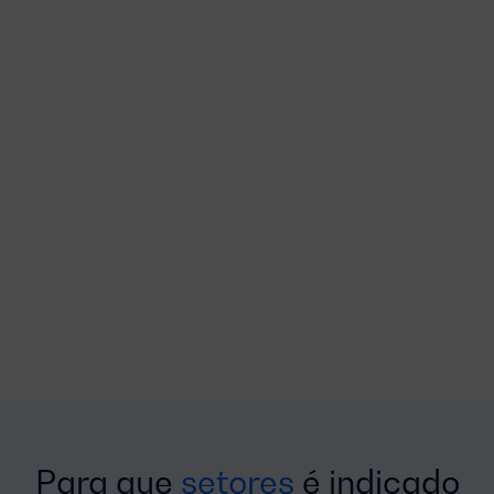
Para que
setores
é indicado