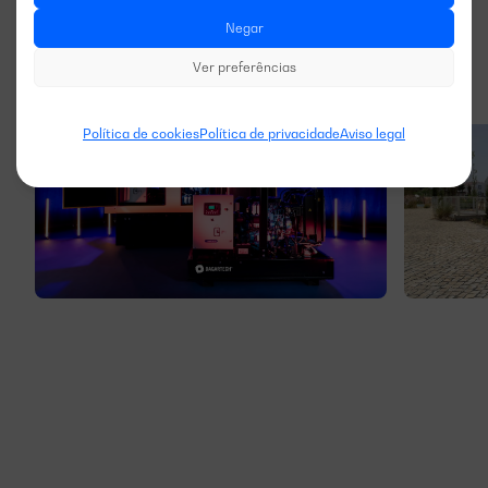
Negar
Ver preferências
Política de cookies
Política de privacidade
Aviso legal