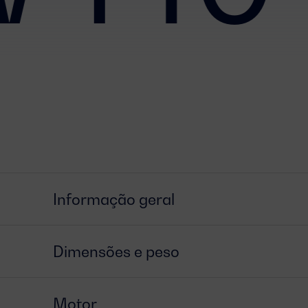
Informação geral
Dimensões e peso
Motor