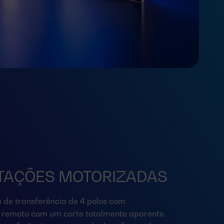
AÇÕES MOTORIZADAS
de transferência de 4 polos com
 remoto com um corte totalmente aparente.