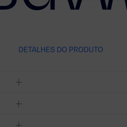
DETALHES DO PRODUTO