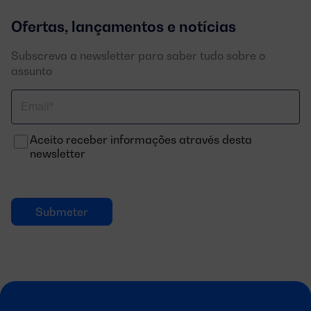
Ofertas, lançamentos e notícias
Subscreva a newsletter para saber tudo sobre o
assunto
Correo
electrónico
Aceito receber informações através desta
newsletter