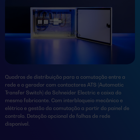
Quadros de distribuição para a comutação entre a
rede e o gerador com contactores ATS (Automatic
Transfer Switch) da Schneider Electric e caixa do
mesmo fabricante. Com interbloqueio mecânico e
elétrico e gestão da comutação a partir do painel de
controlo. Deteção opcional de falhas de rede
disponível.