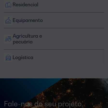
Residencial
Equipamento
Agricultura e 
pecuária
Logística
Fale-nos do seu projeto,