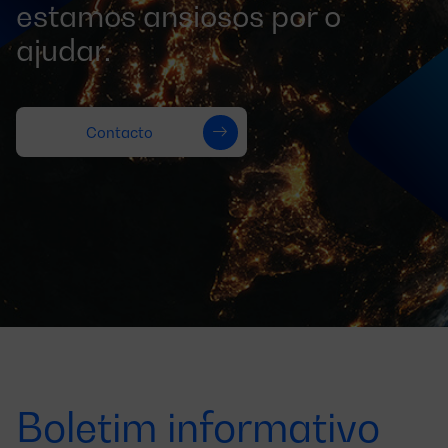
estamos ansiosos por o
ajudar.
Contacto
Boletim informativo