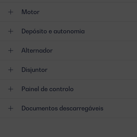
Motor
Depósito e autonomia
Alternador
Disjuntor
Painel de controlo
Documentos descarregáveis