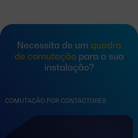
Necessita de um
quadro
de comutação
para a sua
instalação?
COMUTAÇÃO POR CONTACTORES