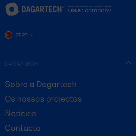
PT-PT
DAGARTECH
Sobre a Dagartech
Os nossos projectos
Notícias
Contacto