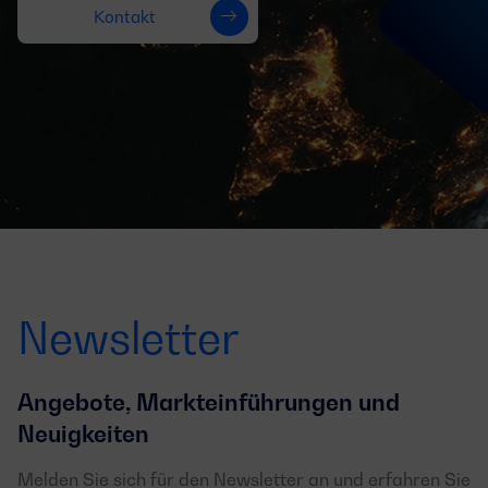
Kontakt
Newsletter
Angebote, Markteinführungen und
Neuigkeiten
Melden Sie sich für den Newsletter an und erfahren Sie