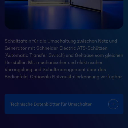
Schalttafeln für die Umschaltung zwischen Netz und
Generator mit Schneider Electric ATS-Schützen
(Automatic Transfer Switch) und Gehäuse vom gleichen
Hersteller. Mit mechanischer und elektrischer
Verriegelung und Schaltmanagement über das
Bedienfeld. Optionale Netzausfallerkennung verfügbar.
Technische Datenblätter für Umschalter