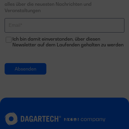
alles über die neuesten Nachrichten und
Veranstaltungen
Email
Ich bin damit einverstanden, über diesen
Newsletter auf dem Laufenden gehalten zu werden