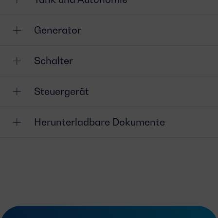
Generator
Schalter
Steuergerät
Herunterladbare Dokumente