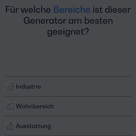
Für welche
Bereiche
ist dieser
Generator am besten
geeignet?
Industrie
Wohnbereich
Ausstattung