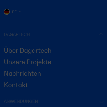
DE
DAGARTECH
Über Dagartech
Unsere Projekte
Nachrichten
Kontakt
ANWENDUNGEN