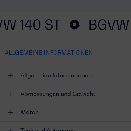
W 140 ST
BGVW 
ALLGEMEINE INFORMATIONEN
Allgemeine Informationen
Abmessungen und Gewicht
Motor
Tank und Autonomie