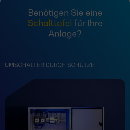
Benötigen Sie eine
Schalttafel
für Ihre
Anlage?
UMSCHALTER DURCH SCHÜTZE