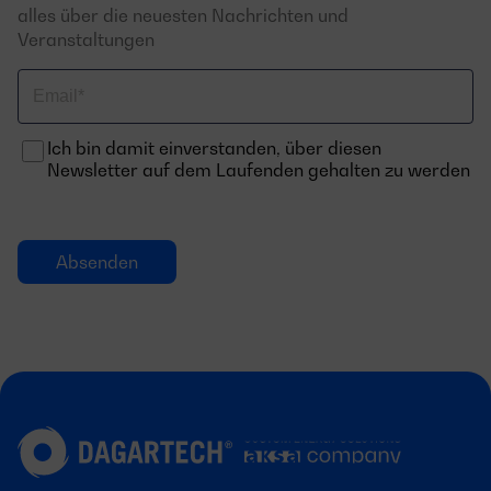
alles über die neuesten Nachrichten und
Veranstaltungen
Email
Ich bin damit einverstanden, über diesen
Newsletter auf dem Laufenden gehalten zu werden