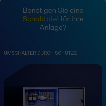
Benötigen Sie eine
Schalttafel
für Ihre
Anlage?
UMSCHALTER DURCH SCHÜTZE