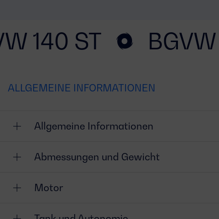
W 140 ST
BGVW 
ALLGEMEINE INFORMATIONEN
Allgemeine Informationen
Abmessungen und Gewicht
Motor
Tank und Autonomie