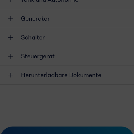
Generator
Schalter
Steuergerät
Herunterladbare Dokumente