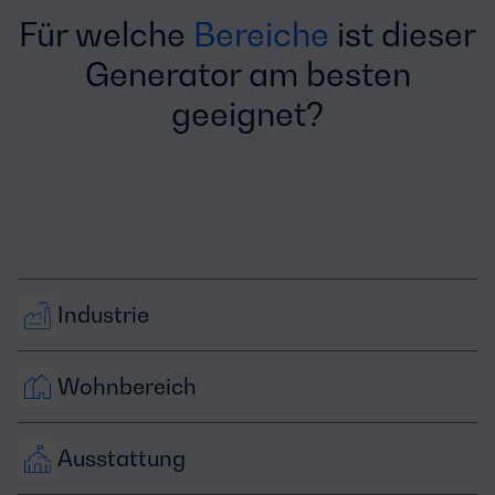
Für welche
Bereiche
ist dieser
Generator am besten
geeignet?
Industrie
Wohnbereich
Ausstattung