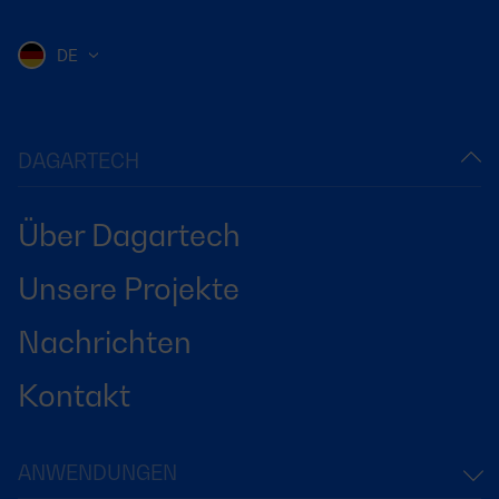
DE
DAGARTECH
Über Dagartech
Unsere Projekte
Nachrichten
Kontakt
ANWENDUNGEN