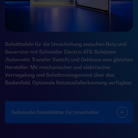
Schalttafeln für die Umschaltung zwischen Netz und
Generator mit Schneider Electric ATS-Schützen
(Automatic Transfer Switch) und Gehäuse vom gleichen
Hersteller. Mit mechanischer und elektrischer
Verriegelung und Schaltmanagement über das
Bedienfeld. Optionale Netzausfallerkennung verfügbar.
Technische Datenblätter für Umschalter