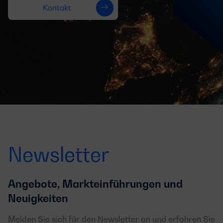
Kontakt
Newsletter
Angebote, Markteinführungen und
Neuigkeiten
Melden Sie sich für den Newsletter an und erfahren Sie