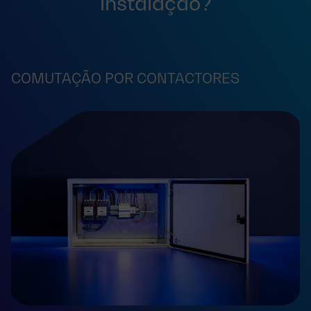
instalação?
COMUTAÇÃO POR CONTACTORES