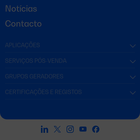
Notícias
Contacto
APLICAÇÕES
SERVIÇOS PÓS-VENDA
GRUPOS GERADORES
CERTIFICAÇÕES E REGISTOS