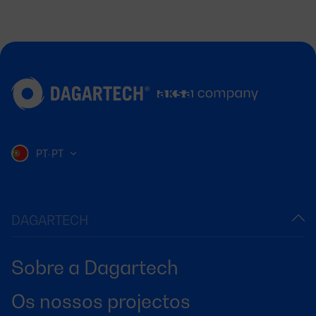
PT-PT
DAGARTECH
Sobre a Dagartech
Os nossos projectos