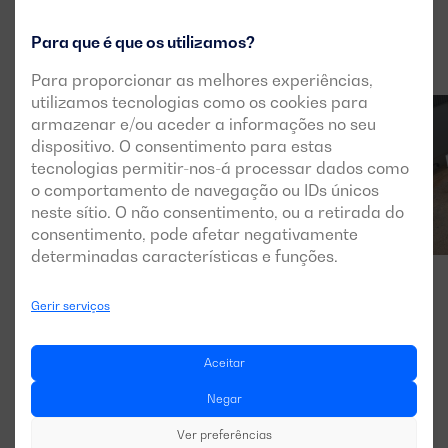
Para que é que os utilizamos?
Para proporcionar as melhores experiências,
utilizamos tecnologias como os cookies para
armazenar e/ou aceder a informações no seu
dispositivo. O consentimento para estas
tecnologias permitir-nos-á processar dados como
o comportamento de navegação ou IDs únicos
neste sítio. O não consentimento, ou a retirada do
consentimento, pode afetar negativamente
determinadas características e funções.
Gerir serviços
Aceitar
Negar
Ver preferências