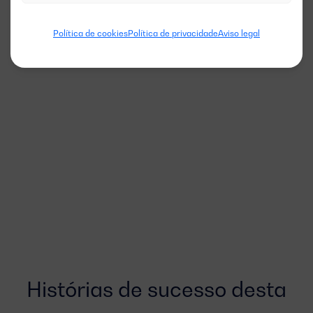
Política de cookies
Política de privacidade
Aviso legal
Histórias de sucesso desta