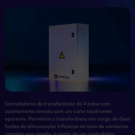
Comutadores de transferência de 4 polos com
acionamento remoto com um corte totalmente
aparente. Permitem a transferência em carga de duas
fontes de alimentação trifásicas através de contactos
remotos sem tensão, a partir de um controlador