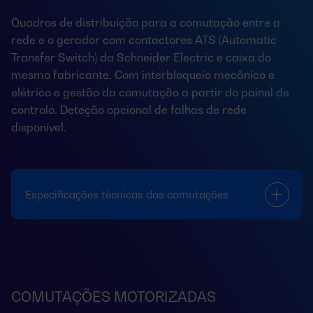
Quadros de distribuição para a comutação entre a
rede e o gerador com contactores ATS (Automatic
Transfer Switch) da Schneider Electric e caixa do
mesmo fabricante. Com interbloqueio mecânico e
elétrico e gestão da comutação a partir do painel de
controlo. Deteção opcional de falhas de rede
disponível.
Especificações técnicas das comutações
COMUTAÇÕES MOTORIZADAS