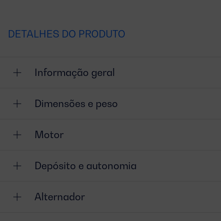
DETALHES DO PRODUTO
Informação geral
Dimensões e peso
Motor
Depósito e autonomia
Alternador