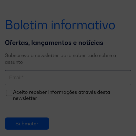
Boletim informativo
Ofertas, lançamentos e notícias
Subscreva a newsletter para saber tudo sobre o
assunto
Correo
electrónico
Aceito receber informações através desta
newsletter