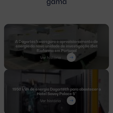
gama
A Dagartech assegura o aprovisionamento de
energia da nova unidade de investigação iBet
Biofarma em Portugal
Ver história
1950 kVA de energia Dagartech para abastecer o
Hotel Savoy Palace 5*
Ver história