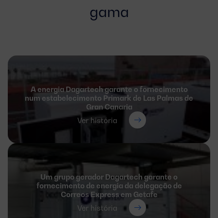
gama
A energia Dagartech garante o fornecimento
num estabelecimento Primark de Las Palmas de
Gran Canaria
Ver história
Um grupo gerador Dagartech garante o
fornecimento de energia da delegação de
Correos Express em Getafe
Ver história