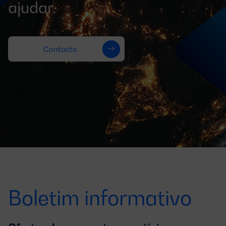
ajudar.
Contacto
Boletim informativo