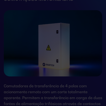
Comutadores de transferência de 4 polos com
acionamento remoto com um corte totalmente
aparente. Permitem a transferência em carga de duas
fontes de alimentação trifásicas através de contactos