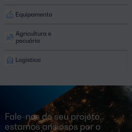
Equipamento
Agricultura e 
pecuária
Logística
Fale-nos do seu projeto,
estamos ansiosos por o