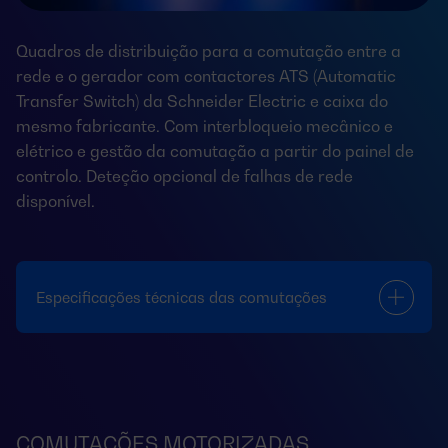
Quadros de distribuição para a comutação entre a
rede e o gerador com contactores ATS (Automatic
Transfer Switch) da Schneider Electric e caixa do
mesmo fabricante. Com interbloqueio mecânico e
elétrico e gestão da comutação a partir do painel de
controlo. Deteção opcional de falhas de rede
disponível.
Especificações técnicas das comutações
COMUTAÇÕES MOTORIZADAS