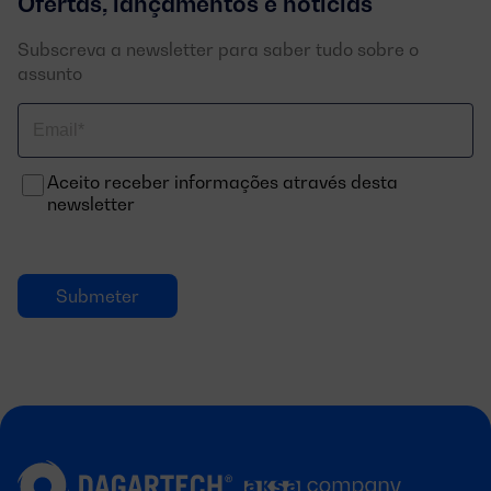
Ofertas, lançamentos e notícias
Subscreva a newsletter para saber tudo sobre o
assunto
Correo
electrónico
Aceito receber informações através desta
newsletter