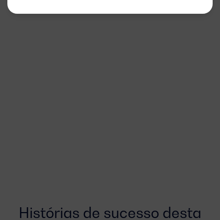
Histórias de sucesso desta