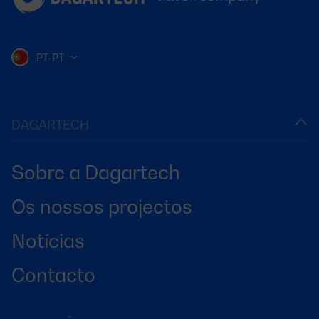
PT-PT
DAGARTECH
Sobre a Dagartech
Os nossos projectos
Notícias
Contacto