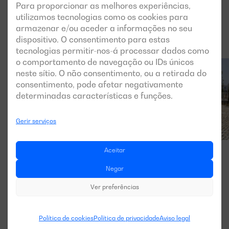
Para proporcionar as melhores experiências,
utilizamos tecnologias como os cookies para
armazenar e/ou aceder a informações no seu
dispositivo. O consentimento para estas
tecnologias permitir-nos-á processar dados como
o comportamento de navegação ou IDs únicos
neste sítio. O não consentimento, ou a retirada do
consentimento, pode afetar negativamente
determinadas características e funções.
Gerir serviços
Aceitar
Negar
Ver preferências
Política de cookies
Política de privacidade
Aviso legal