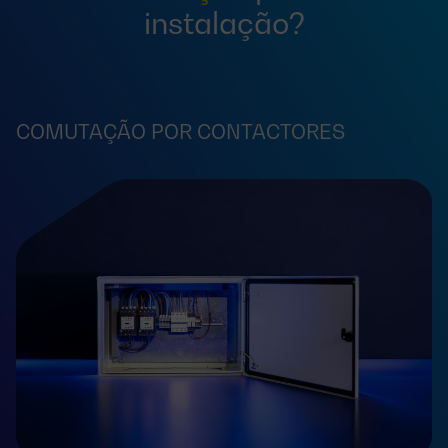
instalação?
COMUTAÇÃO POR CONTACTORES