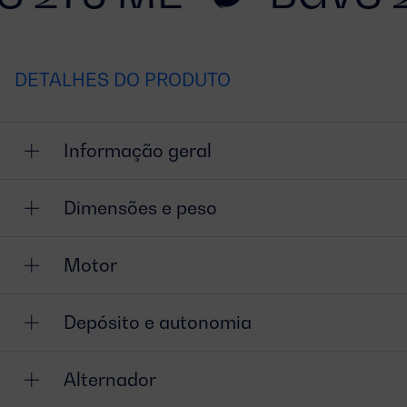
DETALHES DO PRODUTO
Informação geral
Dimensões e peso
Motor
Depósito e autonomia
Alternador