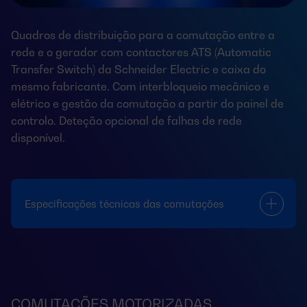
Quadros de distribuição para a comutação entre a
rede e o gerador com contactores ATS (Automatic
Transfer Switch) da Schneider Electric e caixa do
mesmo fabricante. Com interbloqueio mecânico e
elétrico e gestão da comutação a partir do painel de
controlo. Deteção opcional de falhas de rede
disponível.
Especificações técnicas das comutações
COMUTAÇÕES MOTORIZADAS