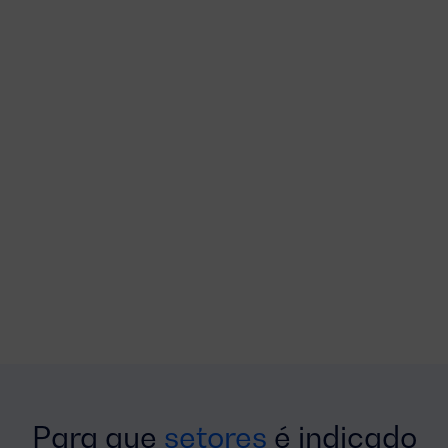
Para que
setores
é indicado