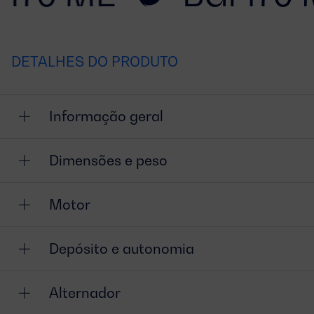
DETALHES DO PRODUTO
Informação geral
Dimensões e peso
Motor
Depósito e autonomia
Alternador