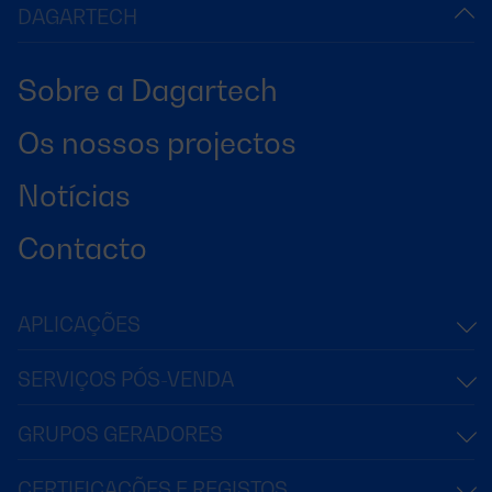
DAGARTECH
Sobre a Dagartech
Os nossos projectos
Notícias
Contacto
APLICAÇÕES
SERVIÇOS PÓS-VENDA
GRUPOS GERADORES
CERTIFICAÇÕES E REGISTOS