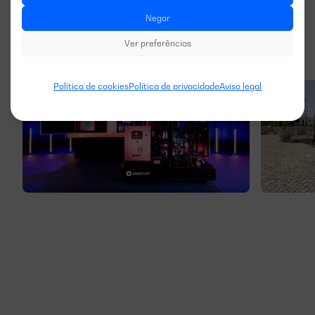
Negar
Ver preferências
Política de cookies
Política de privacidade
Aviso legal