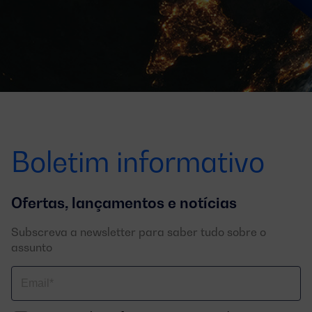
Boletim informativo
Ofertas, lançamentos e notícias
Subscreva a newsletter para saber tudo sobre o
assunto
Correo
electrónico