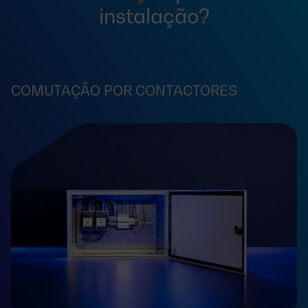
instalação?
COMUTAÇÃO POR CONTACTORES