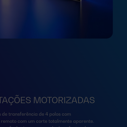
AÇÕES MOTORIZADAS
de transferência de 4 polos com
 remoto com um corte totalmente aparente.