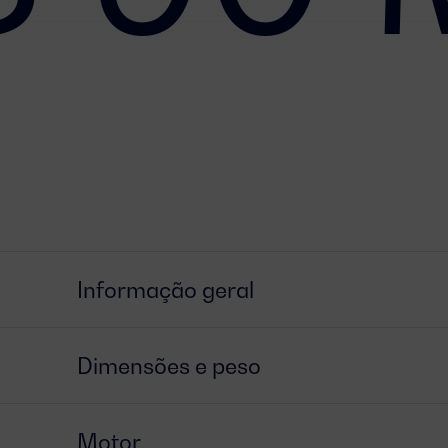
Informação geral
Dimensões e peso
Motor