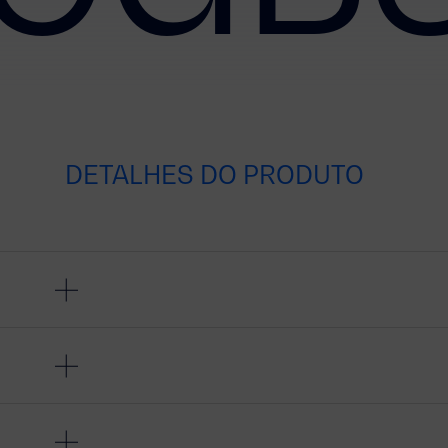
DETALHES DO PRODUTO