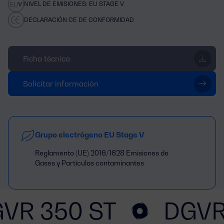
NIVEL DE EMISIONES: EU STAGE V
DECLARACIÓN CE DE CONFORMIDAD
Ficha técnica
Solicitar información
Grupo electrógeno EU Stage V
Reglamento (UE) 2016/1628 Emisiones de
Gases y Partículas contaminantes
VR 350 ST
DGVR