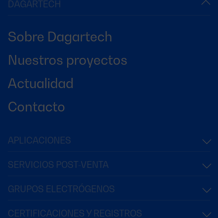
DAGARTECH
Sobre Dagartech
Nuestros proyectos
Actualidad
Contacto
APLICACIONES
SERVICIOS POST-VENTA
GRUPOS ELECTRÓGENOS
CERTIFICACIONES Y REGISTROS