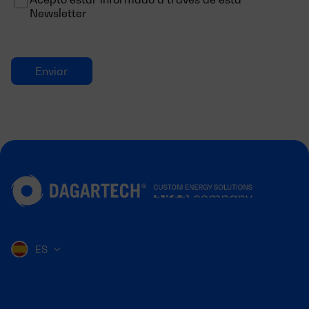
Newsletter
ES