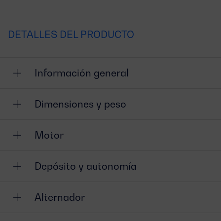
DETALLES DEL PRODUCTO
Información general
Dimensiones y peso
Motor
Depósito y autonomía
Alternador