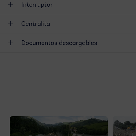
Interruptor
Centralita
Documentos descargables