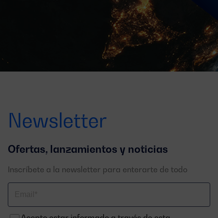
Newsletter
Ofertas, lanzamientos y noticias
Inscríbete a la newsletter para enterarte de todo
Correo
electrónico
Acepto estar informado a través de esta