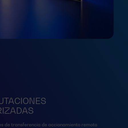
UTACIONES
IZADAS
s de transferencia de accionamiento remoto