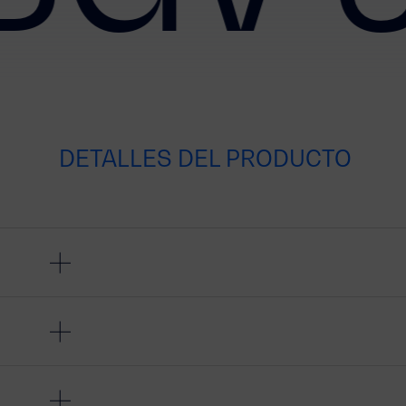
DETALLES DEL PRODUCTO