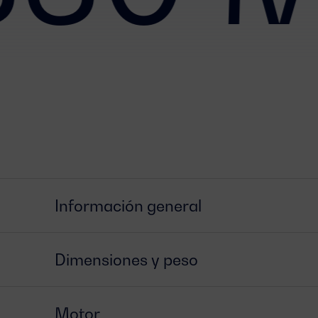
Información general
Dimensiones y peso
Motor