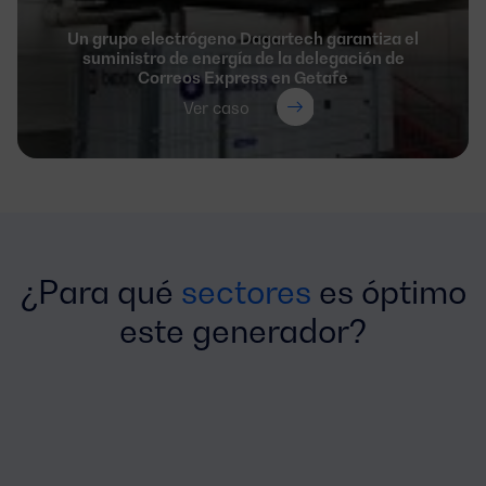
Un grupo electrógeno Dagartech garantiza el
suministro de energía de la delegación de
Correos Express en Getafe
Ver caso
¿Para qué
sectores
es óptimo
este generador?