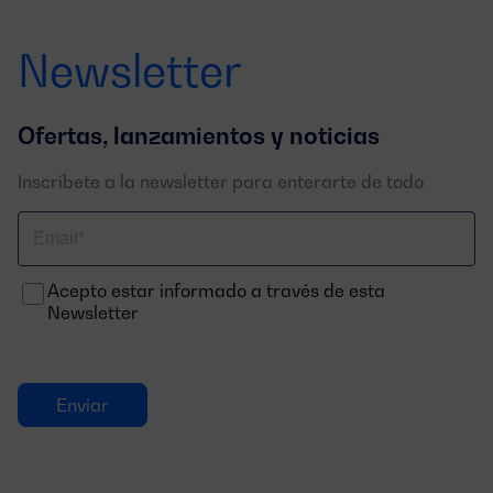
Newsletter
Ofertas, lanzamientos y noticias
Inscríbete a la newsletter para enterarte de todo
Correo
electrónico
Acepto estar informado a través de esta
Newsletter