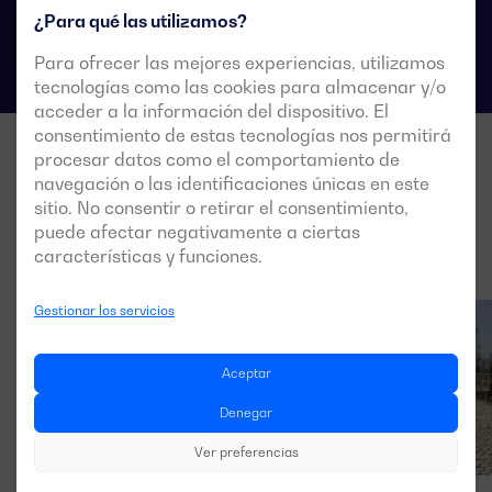
¿Para qué las utilizamos?
Para ofrecer las mejores experiencias, utilizamos
tecnologías como las cookies para almacenar y/o
acceder a la información del dispositivo. El
consentimiento de estas tecnologías nos permitirá
procesar datos como el comportamiento de
navegación o las identificaciones únicas en este
sitio. No consentir o retirar el consentimiento,
puede afectar negativamente a ciertas
características y funciones.
Gestionar los servicios
Aceptar
Denegar
Ver preferencias