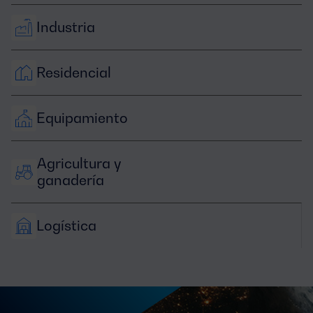
Industria
Residencial
Equipamiento
Agricultura y 
ganadería
Logística