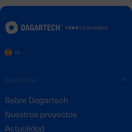
ES
DAGARTECH
Sobre Dagartech
Nuestros proyectos
Actualidad