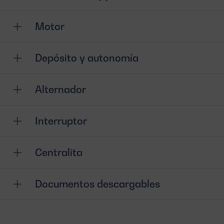
Motor
Depósito y autonomía
Alternador
Interruptor
Centralita
Documentos descargables