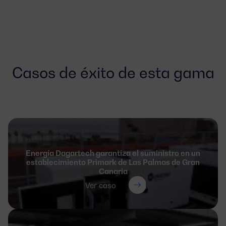
Casos de éxito de esta gama
Energía Dagartech garantiza el suministro en un
establecimiento Primark de Las Palmas de Gran
Canaria
Ver caso