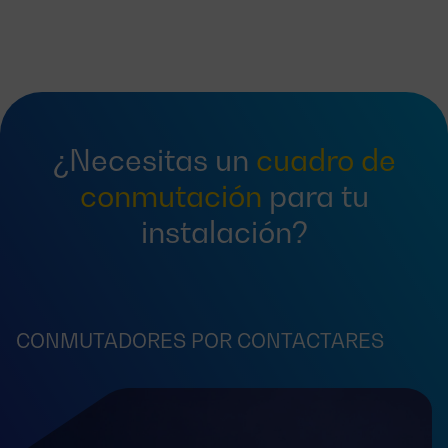
¿Necesitas un
cuadro de
conmutación
para tu
instalación?
CONMUTADORES POR CONTACTARES