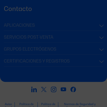
Contacto
APLICACIONES
SERVICIOS POST-VENTA
GRUPOS ELECTRÓGENOS
CERTIFICACIONES Y REGISTROS
Aviso
Política de
Política de
Normas de Seguridad y