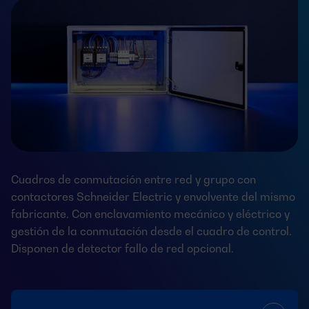
Cuadros de conmutación entre red y grupo con
contactores Schneider Electric y envolvente del mismo
fabricante. Con enclavamiento mecánico y eléctrico y
gestión de la conmutación desde el cuadro de control.
Disponen de detector fallo de red opcional.