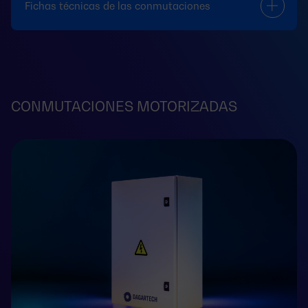
Fichas técnicas de las conmutaciones
CONMUTACIONES MOTORIZADAS