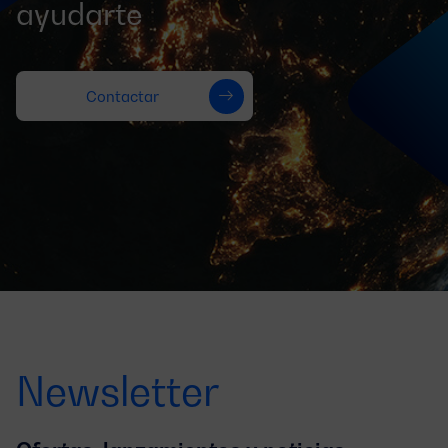
ayudarte
Contactar
Newsletter