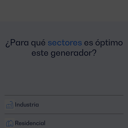
¿Para qué
sectores
es óptimo
este generador?
Industria
Residencial