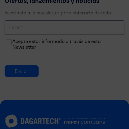
Ofertas, lanzamientos y noticias
Inscríbete a la newsletter para enterarte de todo
Correo
electrónico
Acepto estar informado a través de esta
Newsletter