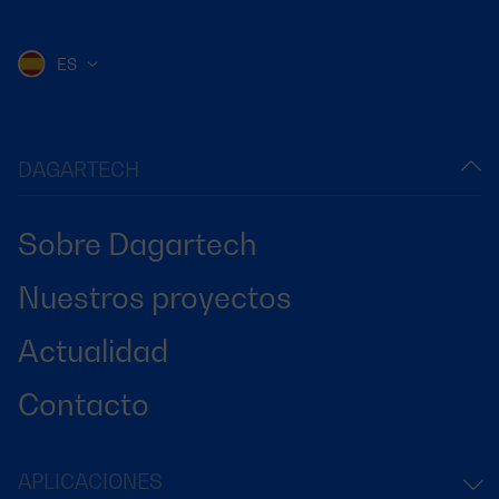
ES
DAGARTECH
Sobre Dagartech
Nuestros proyectos
Actualidad
Contacto
APLICACIONES