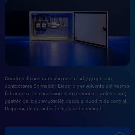
Cuadros de conmutación entre red y grupo con
contactores Schneider Electric y envolvente del mismo
fabricante. Con enclavamiento mecánico y eléctrico y
gestión de la conmutación desde el cuadro de control.
Disponen de detector fallo de red opcional.