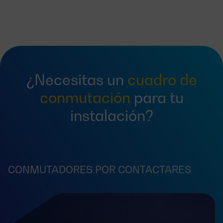
¿Necesitas un
cuadro de
conmutación
para tu
instalación?
CONMUTADORES POR CONTACTARES