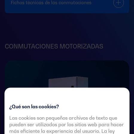
Fichas técnicas de las conmutaciones
CONMUTACIONES MOTORIZADAS
¿Qué son las cookies?
Las cookies son pequeños archivos de texto que
pueden ser utilizados por los sitios web para hacer
más eficiente la experiencia del usuario. La ley