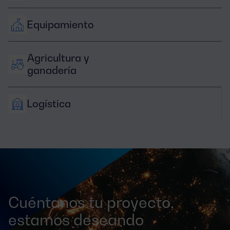
Equipamiento
Agricultura y 
ganadería
Logística
Cuéntanos tu proyecto,
estamos deseando