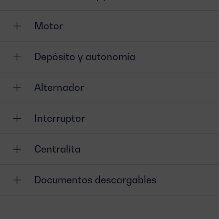
Motor
Depósito y autonomía
Alternador
Interruptor
Centralita
Documentos descargables