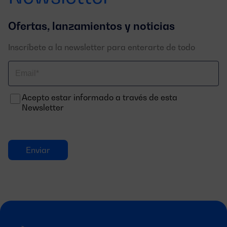
Ofertas, lanzamientos y noticias
Inscríbete a la newsletter para enterarte de todo
Correo
electrónico
Acepto estar informado a través de esta
Newsletter