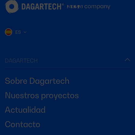
ES
DAGARTECH
Sobre Dagartech
Nuestros proyectos
Actualidad
Contacto