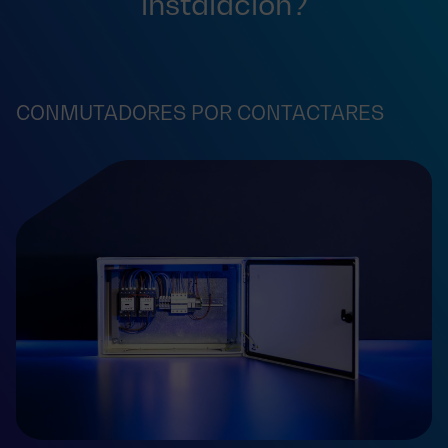
instalación?
CONMUTADORES POR CONTACTARES