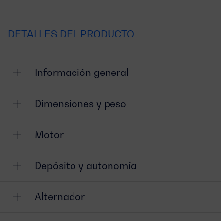
DETALLES DEL PRODUCTO
Información general
Dimensiones y peso
Motor
Depósito y autonomía
Alternador