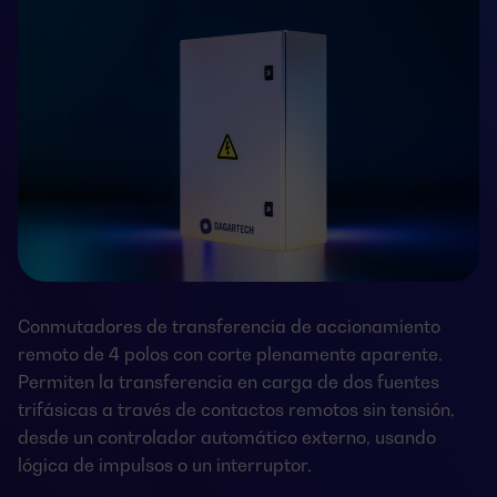
Conmutadores de transferencia de accionamiento
remoto de 4 polos con corte plenamente aparente.
Permiten la transferencia en carga de dos fuentes
trifásicas a través de contactos remotos sin tensión,
desde un controlador automático externo, usando
lógica de impulsos o un interruptor.