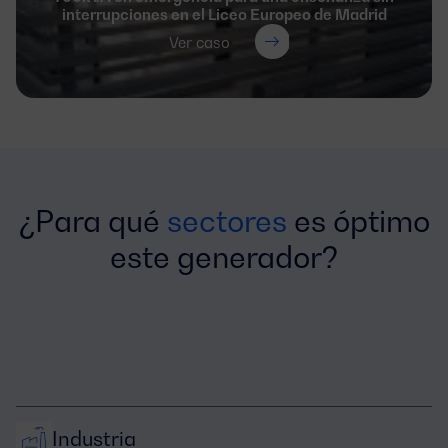
interrupciones en el Liceo Europeo de Madrid
Ver caso
¿Para qué
sectores
es óptimo
este generador?
Industria