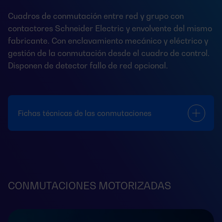
Cuadros de conmutación entre red y grupo con
contactores Schneider Electric y envolvente del mismo
fabricante. Con enclavamiento mecánico y eléctrico y
gestión de la conmutación desde el cuadro de control.
Disponen de detector fallo de red opcional.
Fichas técnicas de las conmutaciones
CONMUTACIONES MOTORIZADAS