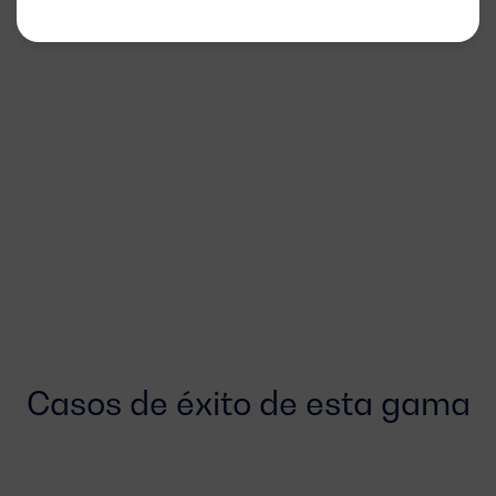
Casos de éxito de esta gama