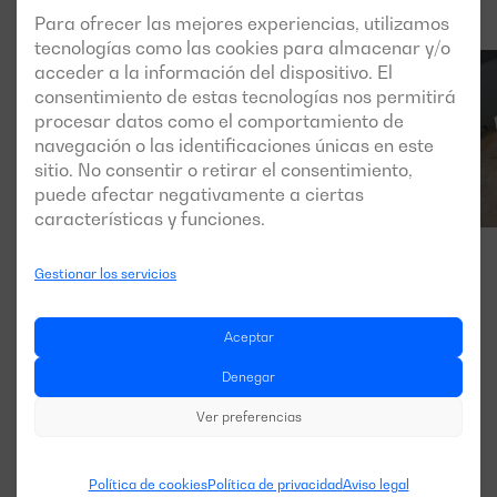
Para ofrecer las mejores experiencias, utilizamos
tecnologías como las cookies para almacenar y/o
acceder a la información del dispositivo. El
consentimiento de estas tecnologías nos permitirá
procesar datos como el comportamiento de
navegación o las identificaciones únicas en este
sitio. No consentir o retirar el consentimiento,
puede afectar negativamente a ciertas
características y funciones.
Gestionar los servicios
Aceptar
Denegar
Ver preferencias
Política de cookies
Política de privacidad
Aviso legal