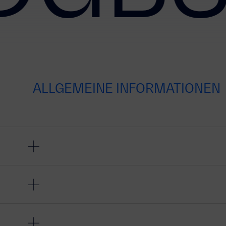
ALLGEMEINE INFORMATIONEN