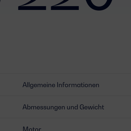
Allgemeine Informationen
Abmessungen und Gewicht
Motor