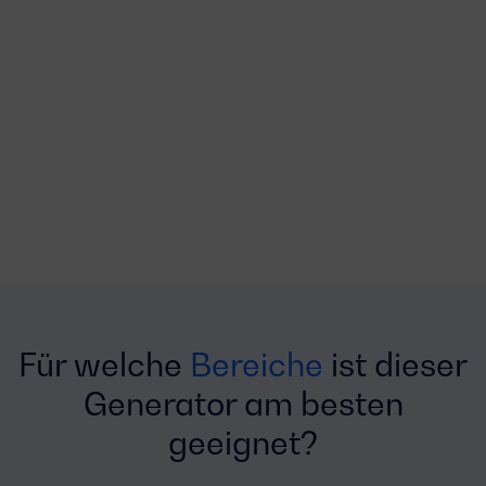
Für welche
Bereiche
ist dieser
Generator am besten
geeignet?