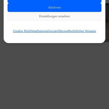
Ablehnen
Einstellungen ansehen
Cookie-Richtlinie
Datenschutzerklärung
Rechtlicher Hinweis