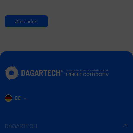
DE
DAGARTECH