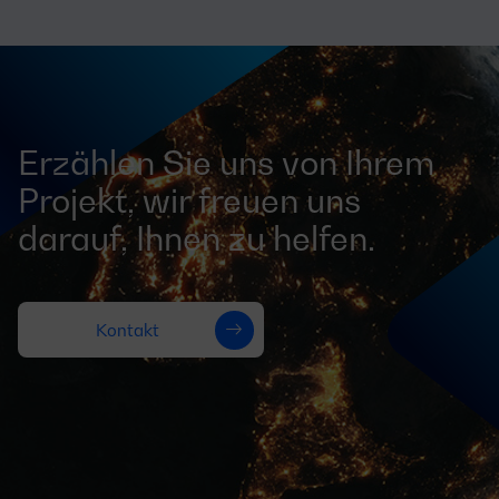
Erzählen Sie uns von Ihrem
Projekt, wir freuen uns
darauf, Ihnen zu helfen.
Kontakt