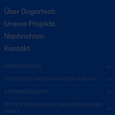
Über Dagartech
Unsere Projekte
Nachrichten
Kontakt
ANWENDUNGEN
DIENSTLEISTUNGEN NACH DEM VERKAUF
STROMAGGREGATE
ZERTIFIZIERUNGEN UND REGISTRIERUNGEN
INHALT