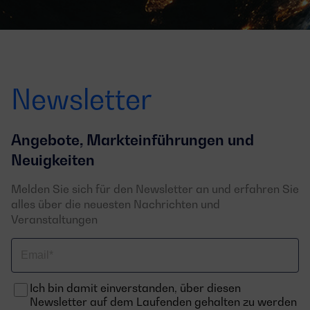
Newsletter
Angebote, Markteinführungen und
Neuigkeiten
Melden Sie sich für den Newsletter an und erfahren Sie
alles über die neuesten Nachrichten und
Veranstaltungen
Email
Ich bin damit einverstanden, über diesen
Newsletter auf dem Laufenden gehalten zu werden