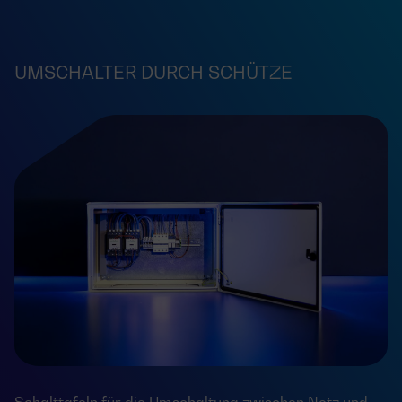
UMSCHALTER DURCH SCHÜTZE