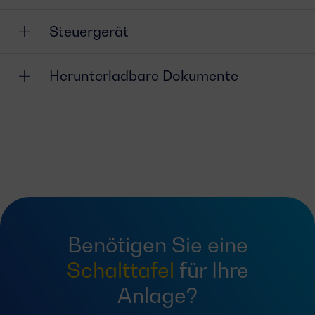
Steuergerät
Herunterladbare Dokumente
Benötigen Sie eine
Schalttafel
für Ihre
Anlage?