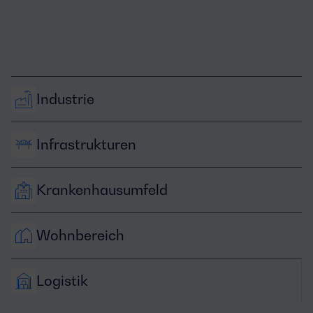
Industrie
Infrastrukturen
Krankenhausumfeld
Wohnbereich
Logistik