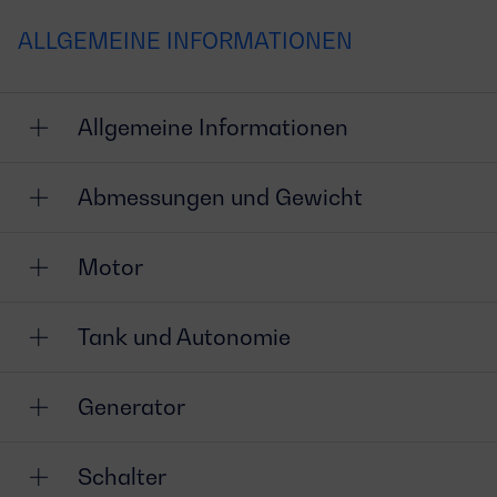
ALLGEMEINE INFORMATIONEN
Allgemeine Informationen
Abmessungen und Gewicht
Motor
Tank und Autonomie
Generator
Schalter