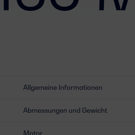
Allgemeine Informationen
Abmessungen und Gewicht
Motor