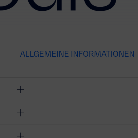
ALLGEMEINE INFORMATIONEN