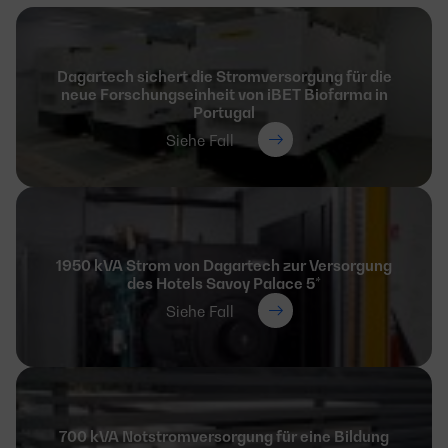
Dagartech sichert die Stromversorgung für die
neue Forschungseinheit von iBET Biofarma in
Portugal
Siehe Fall
1950 kVA Strom von Dagartech zur Versorgung
des Hotels Savoy Palace 5*
Siehe Fall
700 kVA Notstromversorgung für eine Bildung