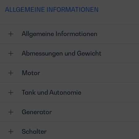
ALLGEMEINE INFORMATIONEN
Allgemeine Informationen
Abmessungen und Gewicht
Motor
Tank und Autonomie
Generator
Schalter