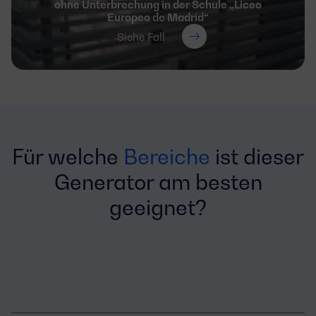
ohne Unterbrechung in der Schule „Liceo
Europeo de Madrid“
Siehe Fall
Für welche
Bereiche
ist dieser
Generator am besten
geeignet?