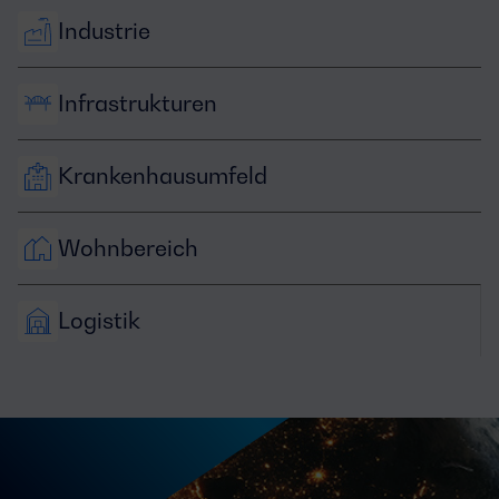
Industrie
Infrastrukturen
Krankenhausumfeld
Wohnbereich
Logistik