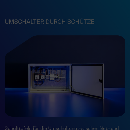
UMSCHALTER DURCH SCHÜTZE
Schalttafeln für die Umschaltung zwischen Netz und