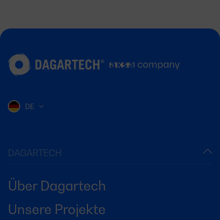
DE
DAGARTECH
Über Dagartech
Unsere Projekte