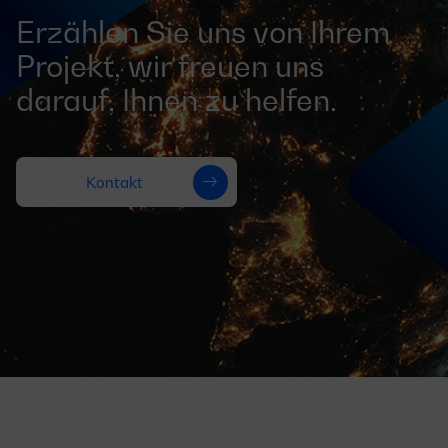
Erzählen Sie uns von Ihrem
Projekt, wir freuen uns
darauf, Ihnen zu helfen.
Kontakt