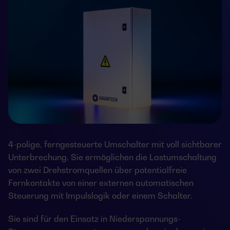
4-polige, ferngesteuerte Umschalter mit voll sichtbarer
Unterbrechung. Sie ermöglichen die Lastumschaltung
von zwei Drehstromquellen über potentialfreie
Fernkontakte von einer externen automatischen
Steuerung mit Impulslogik oder einem Schalter.
Sie sind für den Einsatz in Niederspannungs-