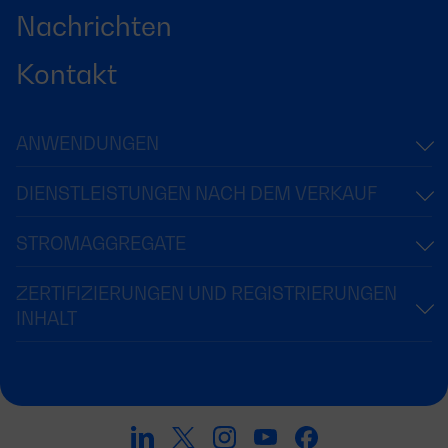
Nachrichten
Kontakt
ANWENDUNGEN
DIENSTLEISTUNGEN NACH DEM VERKAUF
STROMAGGREGATE
ZERTIFIZIERUNGEN UND REGISTRIERUNGEN
INHALT