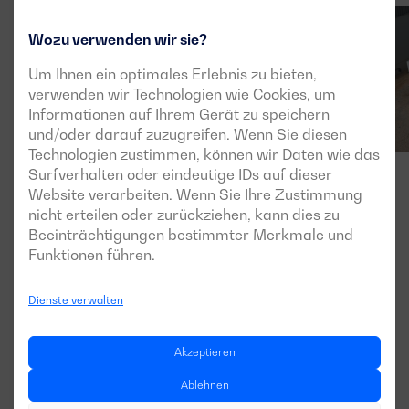
Wozu verwenden wir sie?
Um Ihnen ein optimales Erlebnis zu bieten,
verwenden wir Technologien wie Cookies, um
Informationen auf Ihrem Gerät zu speichern
und/oder darauf zuzugreifen. Wenn Sie diesen
Technologien zustimmen, können wir Daten wie das
Surfverhalten oder eindeutige IDs auf dieser
Website verarbeiten. Wenn Sie Ihre Zustimmung
nicht erteilen oder zurückziehen, kann dies zu
Beeinträchtigungen bestimmter Merkmale und
Funktionen führen.
Dienste verwalten
Akzeptieren
Ablehnen