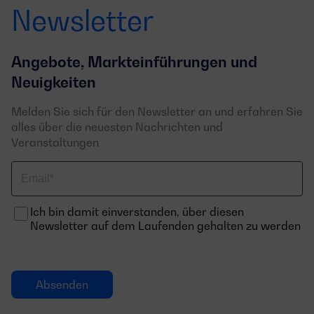
Newsletter
Angebote, Markteinführungen und
Neuigkeiten
Melden Sie sich für den Newsletter an und erfahren Sie
alles über die neuesten Nachrichten und
Veranstaltungen
Email
Ich bin damit einverstanden, über diesen
Newsletter auf dem Laufenden gehalten zu werden