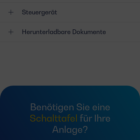
Steuergerät
Herunterladbare Dokumente
Benötigen Sie eine
Schalttafel
für Ihre
Anlage?