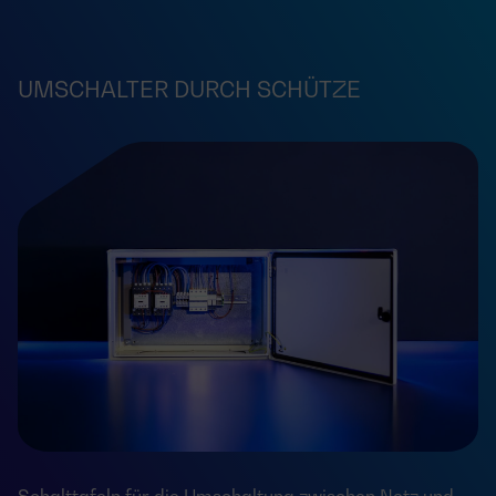
UMSCHALTER DURCH SCHÜTZE