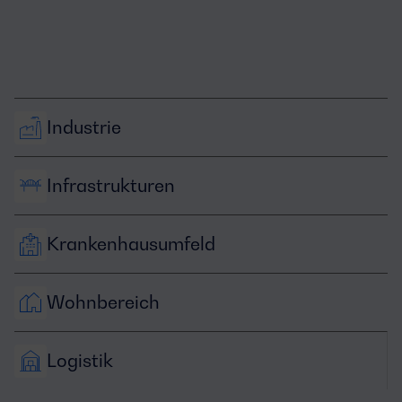
Industrie
Infrastrukturen
Krankenhausumfeld
Wohnbereich
Logistik