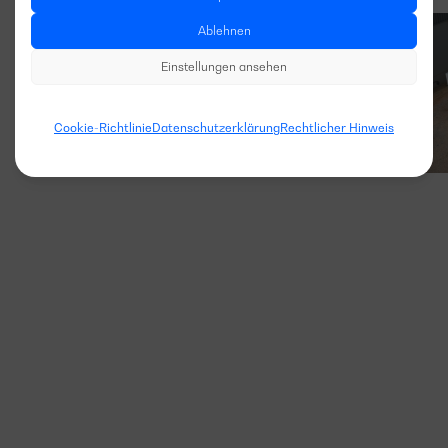
Ablehnen
Einstellungen ansehen
Cookie-Richtlinie
Datenschutzerklärung
Rechtlicher Hinweis