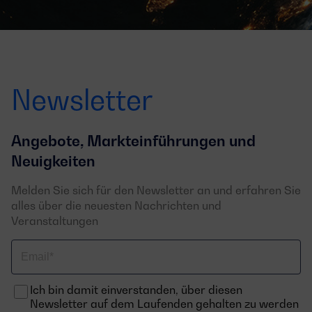
Newsletter
Angebote, Markteinführungen und
Neuigkeiten
Melden Sie sich für den Newsletter an und erfahren Sie
alles über die neuesten Nachrichten und
Veranstaltungen
Email
Ich bin damit einverstanden, über diesen
Newsletter auf dem Laufenden gehalten zu werden