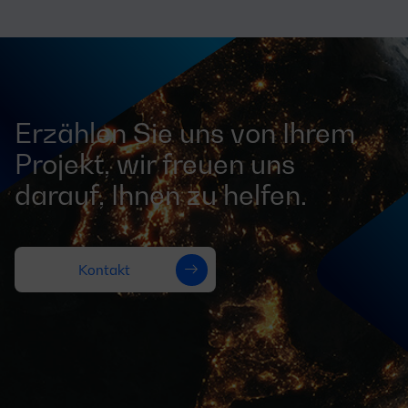
Erzählen Sie uns von Ihrem
Projekt, wir freuen uns
darauf, Ihnen zu helfen.
Kontakt