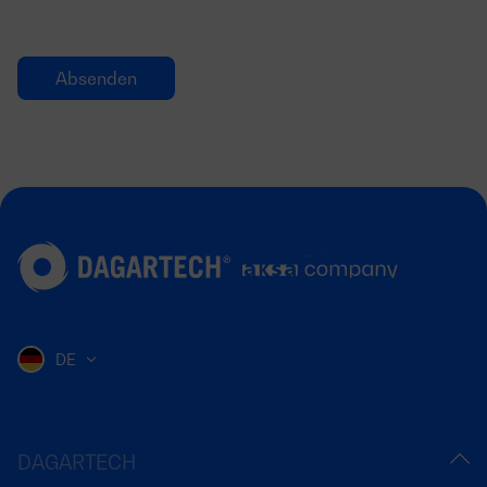
DE
DAGARTECH