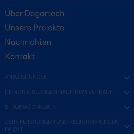
Über Dagartech
Unsere Projekte
Nachrichten
Kontakt
ANWENDUNGEN
DIENSTLEISTUNGEN NACH DEM VERKAUF
STROMAGGREGATE
ZERTIFIZIERUNGEN UND REGISTRIERUNGEN
INHALT