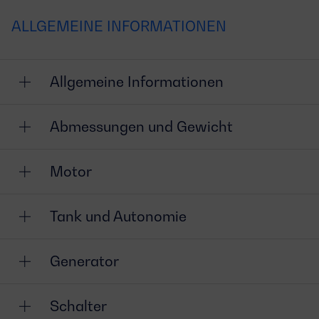
ALLGEMEINE INFORMATIONEN
Allgemeine Informationen
Abmessungen und Gewicht
Motor
Tank und Autonomie
Generator
Schalter