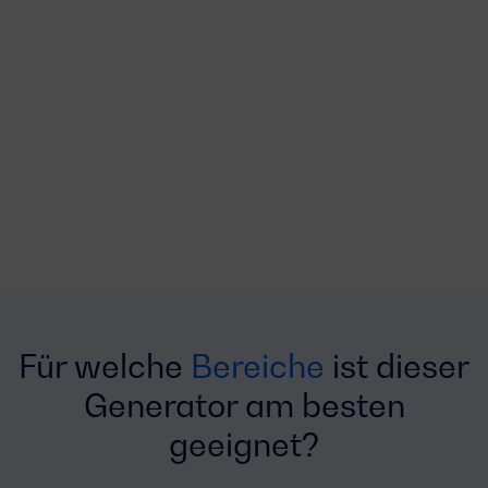
Für welche
Bereiche
ist dieser
Generator am besten
geeignet?