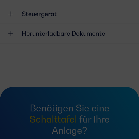
Steuergerät
Herunterladbare Dokumente
Benötigen Sie eine
Schalttafel
für Ihre
Anlage?