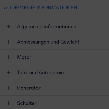
ALLGEMEINE INFORMATIONEN
Allgemeine Informationen
Abmessungen und Gewicht
Motor
Tank und Autonomie
Generator
Schalter