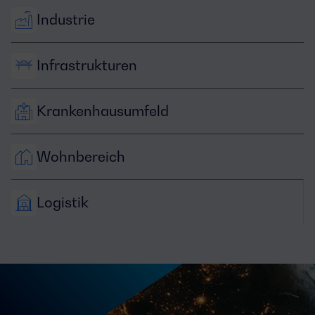
Industrie
Infrastrukturen
Krankenhausumfeld
Wohnbereich
Logistik