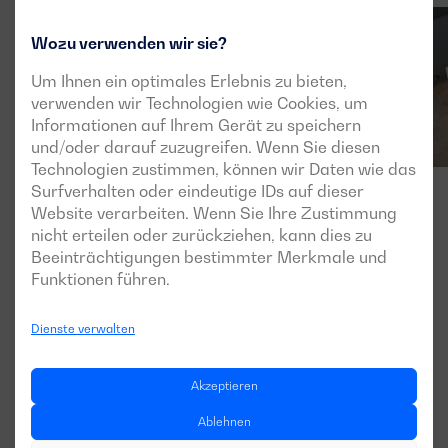
Wozu verwenden wir sie?
Um Ihnen ein optimales Erlebnis zu bieten,
verwenden wir Technologien wie Cookies, um
Informationen auf Ihrem Gerät zu speichern
und/oder darauf zuzugreifen. Wenn Sie diesen
Technologien zustimmen, können wir Daten wie das
Surfverhalten oder eindeutige IDs auf dieser
Website verarbeiten. Wenn Sie Ihre Zustimmung
nicht erteilen oder zurückziehen, kann dies zu
Beeinträchtigungen bestimmter Merkmale und
Funktionen führen.
Dienste verwalten
Akzeptieren
Ablehnen