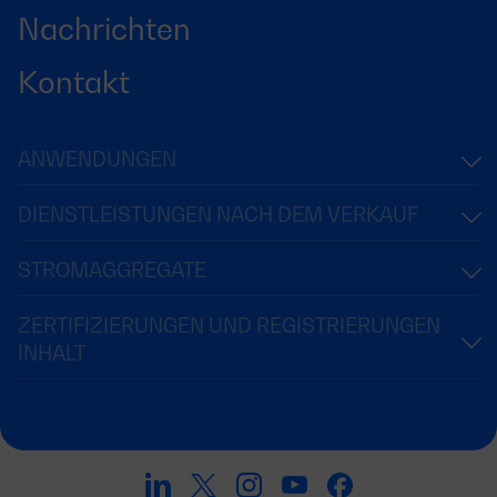
Nachrichten
Kontakt
ANWENDUNGEN
DIENSTLEISTUNGEN NACH DEM VERKAUF
STROMAGGREGATE
ZERTIFIZIERUNGEN UND REGISTRIERUNGEN
INHALT