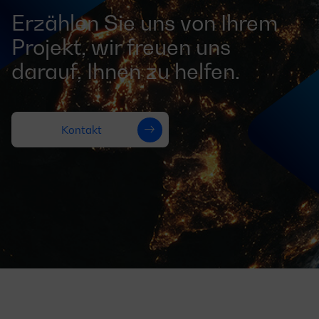
Erzählen Sie uns von Ihrem
Projekt, wir freuen uns
darauf, Ihnen zu helfen.
Kontakt