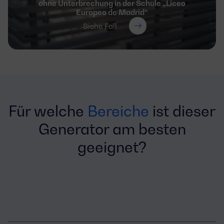
ohne Unterbrechung in der Schule „Liceo
Europeo de Madrid“
Siehe Fall
Für welche
Bereiche
ist dieser
Generator am besten
geeignet?