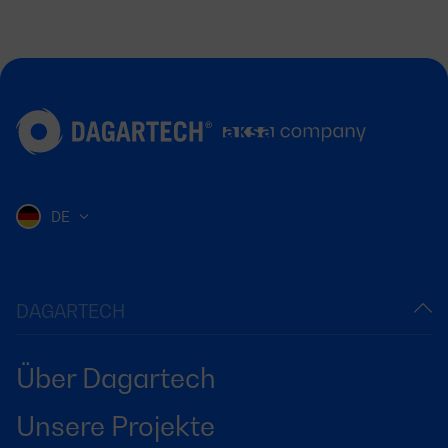
DE
DAGARTECH
Über Dagartech
Unsere Projekte