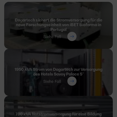
Dagartech sichert die Stromversorgung für die
neue Forschungseinheit von iBET Biofarma in
Portugal
Siehe Fall
1950 kVA Strom von Dagartech zur Versorgung
des Hotels Savoy Palace 5*
Siehe Fall
700 kVA Notstromversorgung für eine Bildung