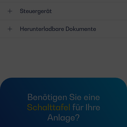
Steuergerät
Herunterladbare Dokumente
Benötigen Sie eine
Schalttafel
für Ihre
Anlage?