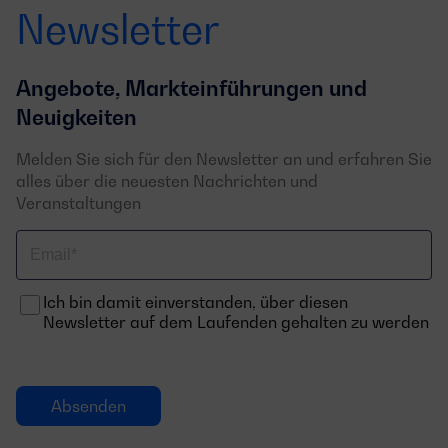
Newsletter
Angebote, Markteinführungen und
Neuigkeiten
Melden Sie sich für den Newsletter an und erfahren Sie
alles über die neuesten Nachrichten und
Veranstaltungen
Email
Ich bin damit einverstanden, über diesen
Newsletter auf dem Laufenden gehalten zu werden