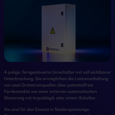
4-polige, ferngesteuerte Umschalter mit voll sichtbarer
Unterbrechung. Sie ermöglichen die Lastumschaltung
von zwei Drehstromquellen über potentialfreie
Fernkontakte von einer externen automatischen
Steuerung mit Impulslogik oder einem Schalter.
Sie sind für den Einsatz in Niederspannungs-