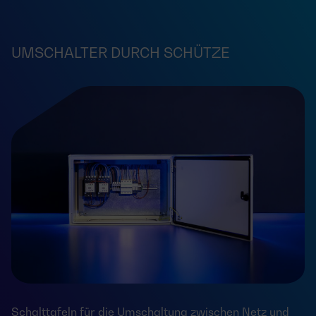
UMSCHALTER DURCH SCHÜTZE
Schalttafeln für die Umschaltung zwischen Netz und