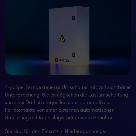
4-polige, ferngesteuerte Umschalter mit voll sichtbarer
Unterbrechung. Sie ermöglichen die Lastumschaltung
von zwei Drehstromquellen über potentialfreie
Fernkontakte von einer externen automatischen
Steuerung mit Impulslogik oder einem Schalter.
Sie sind für den Einsatz in Niederspannungs-