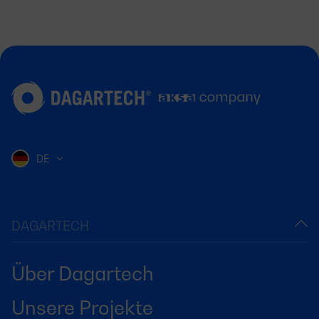
DE
DAGARTECH
Über Dagartech
Unsere Projekte