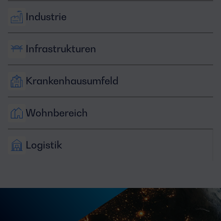
Industrie
Infrastrukturen
Krankenhausumfeld
Wohnbereich
Logistik