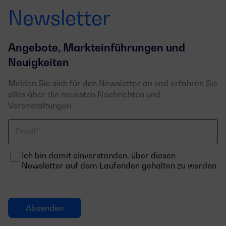
Newsletter
Angebote, Markteinführungen und
Neuigkeiten
Melden Sie sich für den Newsletter an und erfahren Sie
alles über die neuesten Nachrichten und
Veranstaltungen
Email
Ich bin damit einverstanden, über diesen
Newsletter auf dem Laufenden gehalten zu werden