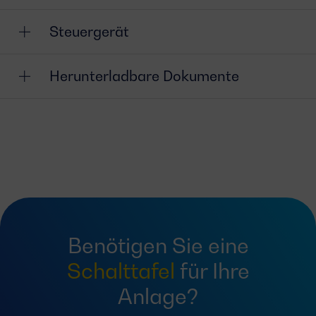
Steuergerät
Herunterladbare Dokumente
Benötigen Sie eine
Schalttafel
für Ihre
Anlage?