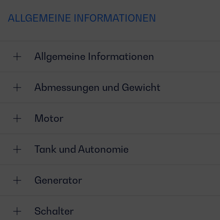
ALLGEMEINE INFORMATIONEN
Allgemeine Informationen
Abmessungen und Gewicht
Motor
Tank und Autonomie
Generator
Schalter