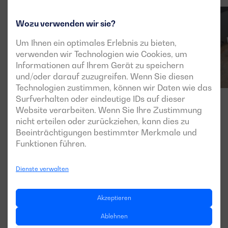
Wozu verwenden wir sie?
Um Ihnen ein optimales Erlebnis zu bieten,
verwenden wir Technologien wie Cookies, um
Informationen auf Ihrem Gerät zu speichern
und/oder darauf zuzugreifen. Wenn Sie diesen
Technologien zustimmen, können wir Daten wie das
Surfverhalten oder eindeutige IDs auf dieser
Website verarbeiten. Wenn Sie Ihre Zustimmung
nicht erteilen oder zurückziehen, kann dies zu
Beeinträchtigungen bestimmter Merkmale und
Funktionen führen.
Dienste verwalten
Akzeptieren
Ablehnen