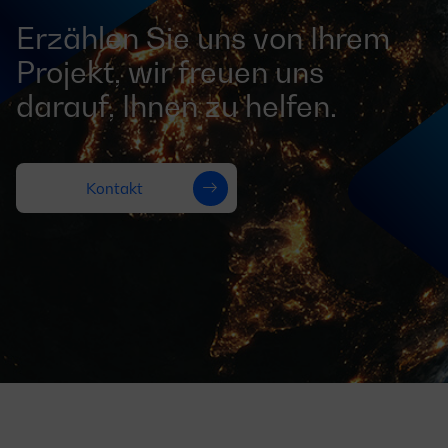
Erzählen Sie uns von Ihrem
Projekt, wir freuen uns
darauf, Ihnen zu helfen.
Kontakt