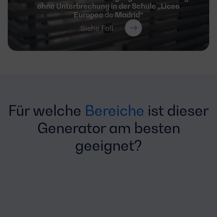
ohne Unterbrechung in der Schule „Liceo
Europeo de Madrid“
Siehe Fall
Für welche
Bereiche
ist dieser
Generator am besten
geeignet?