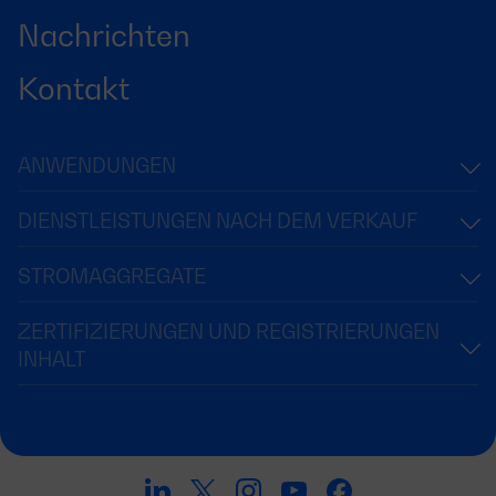
Nachrichten
Kontakt
ANWENDUNGEN
DIENSTLEISTUNGEN NACH DEM VERKAUF
STROMAGGREGATE
ZERTIFIZIERUNGEN UND REGISTRIERUNGEN
INHALT