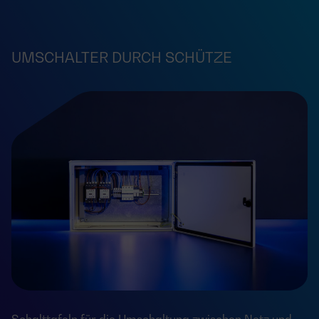
UMSCHALTER DURCH SCHÜTZE