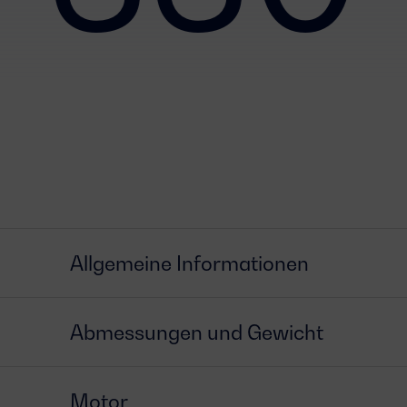
Allgemeine Informationen
Abmessungen und Gewicht
Motor