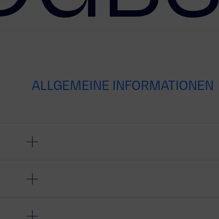
ALLGEMEINE INFORMATIONEN