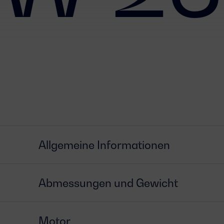
Allgemeine Informationen
Abmessungen und Gewicht
Motor