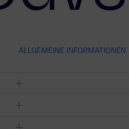
ALLGEMEINE INFORMATIONEN