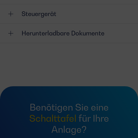
Steuergerät
Herunterladbare Dokumente
Benötigen Sie eine
Schalttafel
für Ihre
Anlage?