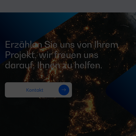
Erzählen Sie uns von Ihrem
Projekt, wir freuen uns
darauf, Ihnen zu helfen.
Kontakt