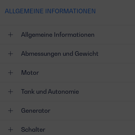
ALLGEMEINE INFORMATIONEN
Allgemeine Informationen
Abmessungen und Gewicht
Motor
Tank und Autonomie
Generator
Schalter