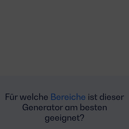
Für welche
Bereiche
ist dieser
Generator am besten
geeignet?