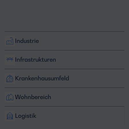
Industrie
Infrastrukturen
Krankenhausumfeld
Wohnbereich
Logistik