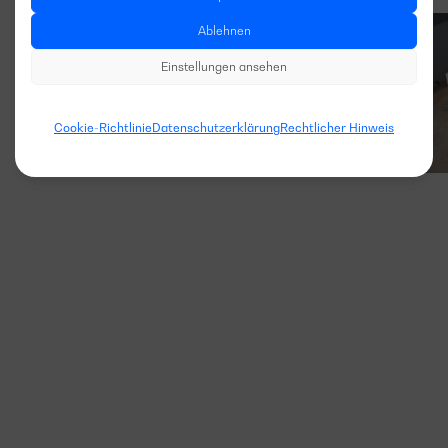
Ablehnen
Einstellungen ansehen
Cookie-Richtlinie
Datenschutzerklärung
Rechtlicher Hinweis