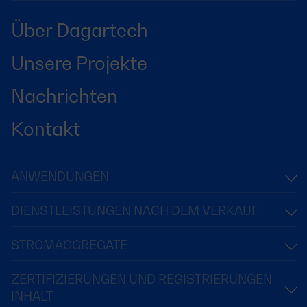
Über Dagartech
Unsere Projekte
Nachrichten
Kontakt
ANWENDUNGEN
DIENSTLEISTUNGEN NACH DEM VERKAUF
STROMAGGREGATE
ZERTIFIZIERUNGEN UND REGISTRIERUNGEN
INHALT