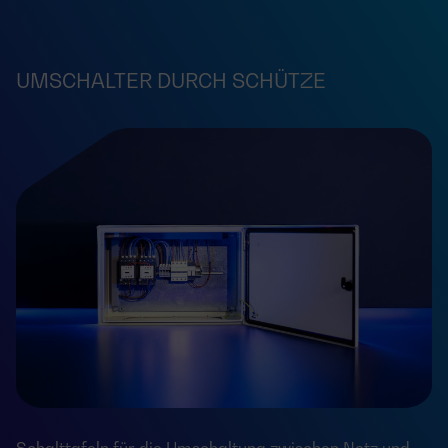
UMSCHALTER DURCH SCHÜTZE