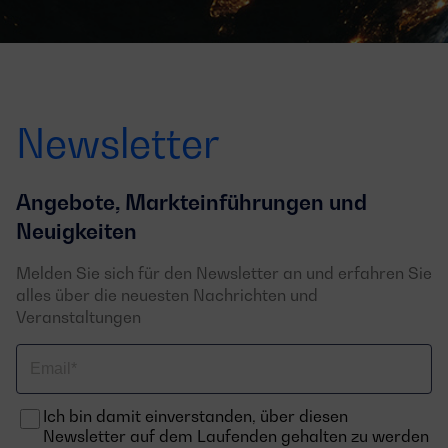
Newsletter
Angebote, Markteinführungen und
Neuigkeiten
Melden Sie sich für den Newsletter an und erfahren Sie
alles über die neuesten Nachrichten und
Veranstaltungen
Email
Ich bin damit einverstanden, über diesen
Newsletter auf dem Laufenden gehalten zu werden