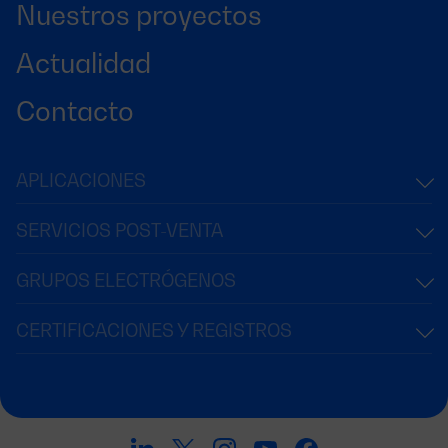
Nuestros proyectos
Actualidad
Contacto
APLICACIONES
SERVICIOS POST-VENTA
GRUPOS ELECTRÓGENOS
CERTIFICACIONES Y REGISTROS