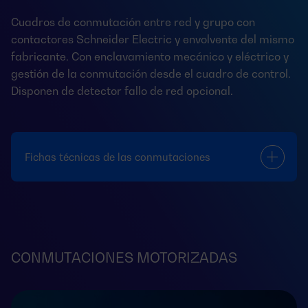
Cuadros de conmutación entre red y grupo con
contactores Schneider Electric y envolvente del mismo
fabricante. Con enclavamiento mecánico y eléctrico y
gestión de la conmutación desde el cuadro de control.
Disponen de detector fallo de red opcional.
Fichas técnicas de las conmutaciones
CONMUTACIONES MOTORIZADAS