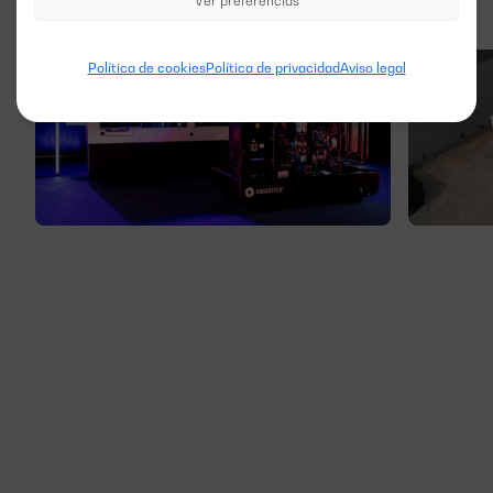
Ver preferencias
Política de cookies
Política de privacidad
Aviso legal