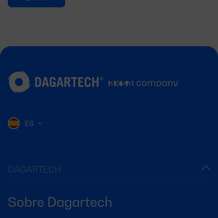
ES
DAGARTECH
Sobre Dagartech