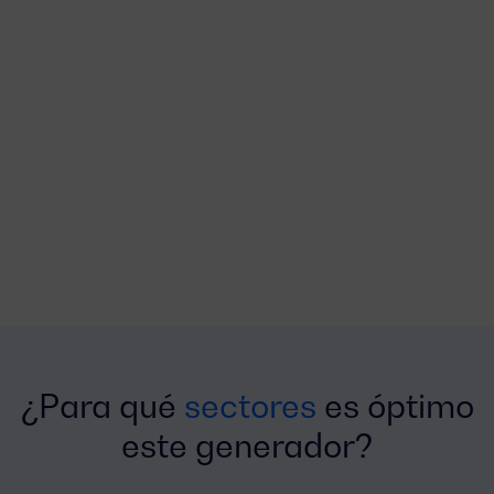
¿Para qué
sectores
es óptimo
este generador?