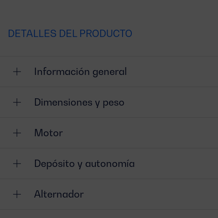
DETALLES DEL PRODUCTO
Información general
Dimensiones y peso
Motor
Depósito y autonomía
Alternador