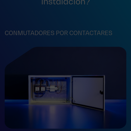
instalación?
CONMUTADORES POR CONTACTARES