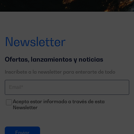
Newsletter
Ofertas, lanzamientos y noticias
Inscríbete a la newsletter para enterarte de todo
Correo
electrónico
Acepto estar informado a través de esta
Newsletter