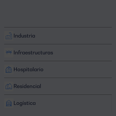
Industria
Infraestructuras
Hospitalario
Residencial
Logística