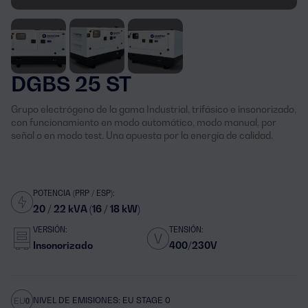
DGBS 25 ST
Grupo electrógeno de la gama Industrial, trifásico e insonorizado,
con funcionamiento en modo automático, modo manual, por
señal o en modo test. Una apuesta por la energía de calidad.
POTENCIA (PRP / ESP):
20 / 22 kVA (16 / 18 kW)
VERSIÓN:
TENSIÓN:
Insonorizado
400/230V
NIVEL DE EMISIONES: EU STAGE 0