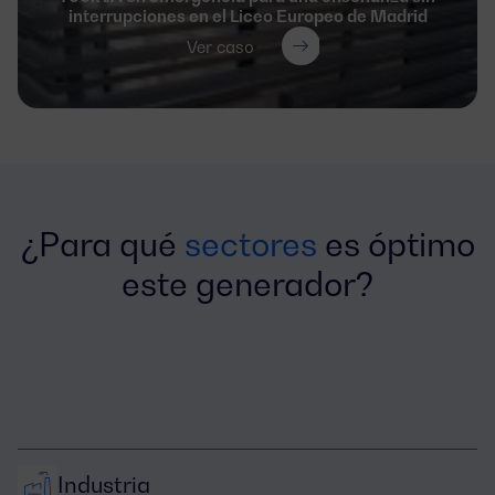
interrupciones en el Liceo Europeo de Madrid
Ver caso
¿Para qué
sectores
es óptimo
este generador?
Industria