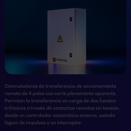
Conmutadores de transferencia de accionamiento
remoto de 4 polos con corte plenamente aparente.
Permiten la transferencia en carga de dos fuentes
trifásicas a través de contactos remotos sin tensión,
desde un controlador automático externo, usando
lógica de impulsos o un interruptor.