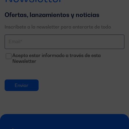
Ofertas, lanzamientos y noticias
Inscríbete a la newsletter para enterarte de todo
Correo
electrónico
Acepto estar informado a través de esta
Newsletter