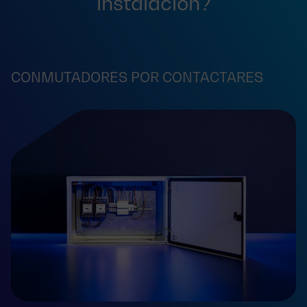
instalación?
CONMUTADORES POR CONTACTARES