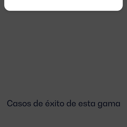
Casos de éxito de esta gama