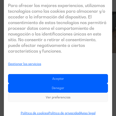
Para ofrecer las mejores experiencias, utilizamos
tecnologías como las cookies para almacenar y/o
acceder a la información del dispositivo. El
consentimiento de estas tecnologías nos permitirá
procesar datos como el comportamiento de
navegación o las identificaciones únicas en este
sitio. No consentir o retirar el consentimiento,
puede afectar negativamente a ciertas
características y funciones.
Gestionar los servicios
Aceptar
Denegar
Ver preferencias
Política de cookies
Política de privacidad
Aviso legal