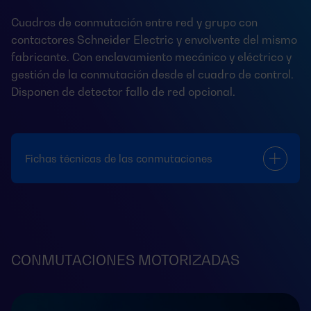
Cuadros de conmutación entre red y grupo con
contactores Schneider Electric y envolvente del mismo
fabricante. Con enclavamiento mecánico y eléctrico y
gestión de la conmutación desde el cuadro de control.
Disponen de detector fallo de red opcional.
Fichas técnicas de las conmutaciones
CONMUTACIONES MOTORIZADAS