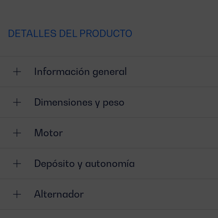
DETALLES DEL PRODUCTO
Información general
Dimensiones y peso
Motor
Depósito y autonomía
Alternador