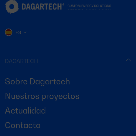
ES
DAGARTECH
Sobre Dagartech
Nuestros proyectos
Actualidad
Contacto