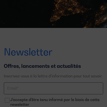
Newsletter
Offres, lancements et actualités
Inscrivez-vous à la lettre d'information pour tout savoir.
Email
J'accepte d'être tenu informé par le biais de cette
newsletter