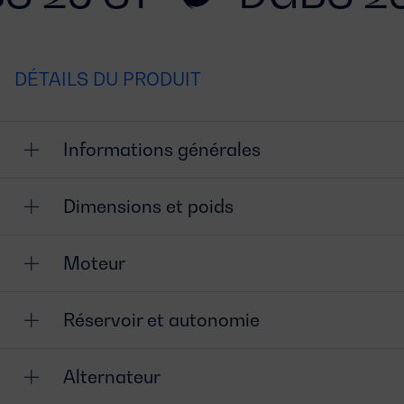
DÉTAILS DU PRODUIT
Informations générales
Dimensions et poids
Moteur
Réservoir et autonomie
Alternateur