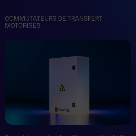
COMMUTATEURS DE TRANSFERT
MOTORISÉS