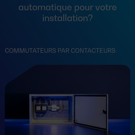
automatique pour votre
installation?
COMMUTATEURS PAR CONTACTEURS