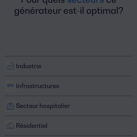
générateur est-il optimal?
Industrie
Infrastructures
Secteur hospitalier
Résidentiel