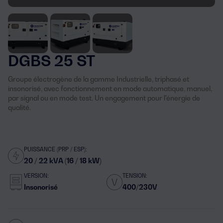
DGBS 25 ST
Groupe électrogène de la gamme Industrielle, triphasé et
insonorisé, avec fonctionnement en mode automatique, manuel,
par signal ou en mode test. Un engagement pour l'énergie de
qualité.
PUISSANCE (PRP / ESP):
20 / 22 kVA (16 / 18 kW)
VERSION:
TENSION:
Insonorisé
400/230V