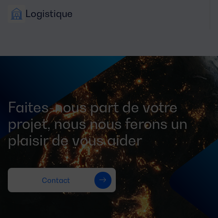
Logistique
Faites-nous part de votre
projet, nous nous ferons un
plaisir de vous aider
Contact