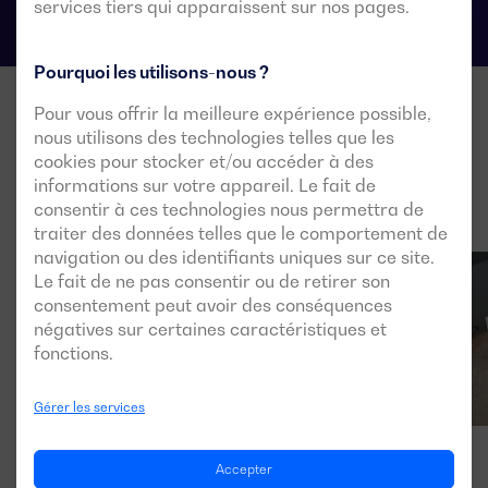
services tiers qui apparaissent sur nos pages.
Pourquoi les utilisons-nous ?
Pour vous offrir la meilleure expérience possible,
nous utilisons des technologies telles que les
cookies pour stocker et/ou accéder à des
informations sur votre appareil. Le fait de
consentir à ces technologies nous permettra de
traiter des données telles que le comportement de
navigation ou des identifiants uniques sur ce site.
Le fait de ne pas consentir ou de retirer son
consentement peut avoir des conséquences
négatives sur certaines caractéristiques et
fonctions.
Gérer les services
Accepter