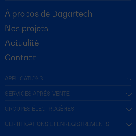
À propos de Dagartech
Nos projets
Actualité
Contact
APPLICATIONS
SERVICES APRÈS-VENTE
GROUPES ÉLECTROGÈNES
CERTIFICATIONS ET ENREGISTREMENTS