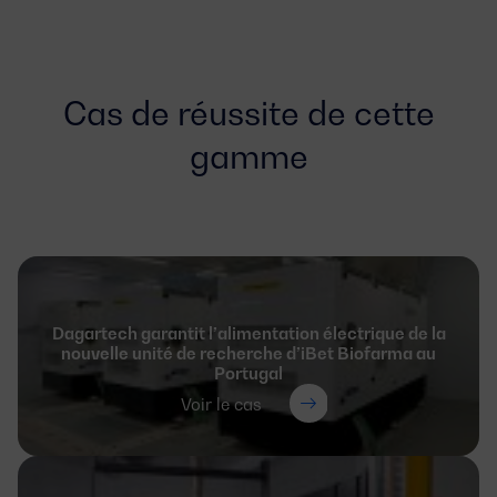
Cas de réussite de cette
gamme
Dagartech garantit l’alimentation électrique de la
nouvelle unité de recherche d’iBet Biofarma au
Portugal
Voir le cas