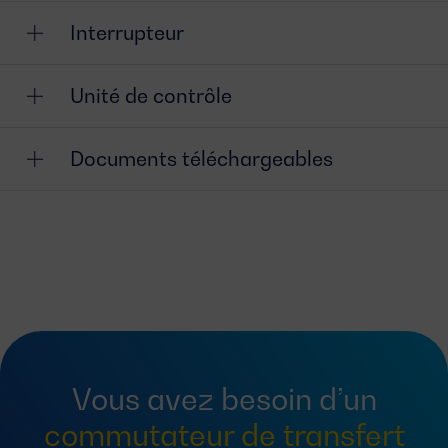
Interrupteur
Unité de contrôle
Documents téléchargeables
Vous avez besoin d’un
commutateur de transfert