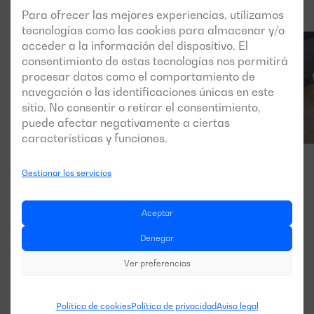
Para ofrecer las mejores experiencias, utilizamos
tecnologías como las cookies para almacenar y/o
acceder a la información del dispositivo. El
consentimiento de estas tecnologías nos permitirá
procesar datos como el comportamiento de
navegación o las identificaciones únicas en este
sitio. No consentir o retirar el consentimiento,
puede afectar negativamente a ciertas
características y funciones.
Gestionar los servicios
Aceptar
Denegar
Ver preferencias
Política de cookies
Política de privacidad
Aviso legal