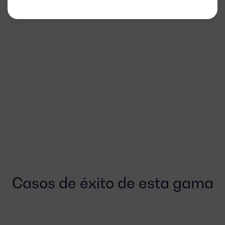
Casos de éxito de esta gama