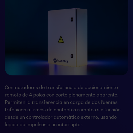
Conmutadores de transferencia de accionamiento
remoto de 4 polos con corte plenamente aparente.
Permiten la transferencia en carga de dos fuentes
trifásicas a través de contactos remotos sin tensión,
desde un controlador automático externo, usando
lógica de impulsos o un interruptor.