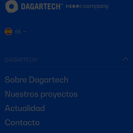
ES
DAGARTECH
Sobre Dagartech
Nuestros proyectos
Actualidad
Contacto