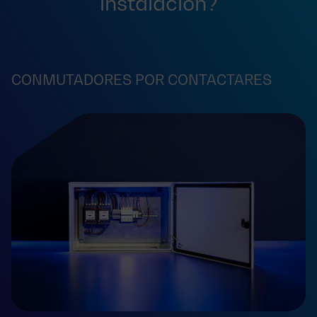
instalación?
CONMUTADORES POR CONTACTARES