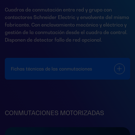
Cuadros de conmutación entre red y grupo con
contactores Schneider Electric y envolvente del mismo
fabricante. Con enclavamiento mecánico y eléctrico y
gestión de la conmutación desde el cuadro de control.
Disponen de detector fallo de red opcional.
Fichas técnicas de las conmutaciones
CONMUTACIONES MOTORIZADAS