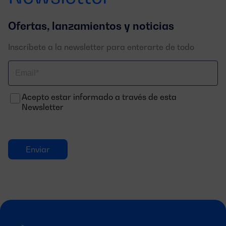
Ofertas, lanzamientos y noticias
Inscríbete a la newsletter para enterarte de todo
Correo
electrónico
Acepto estar informado a través de esta
Newsletter