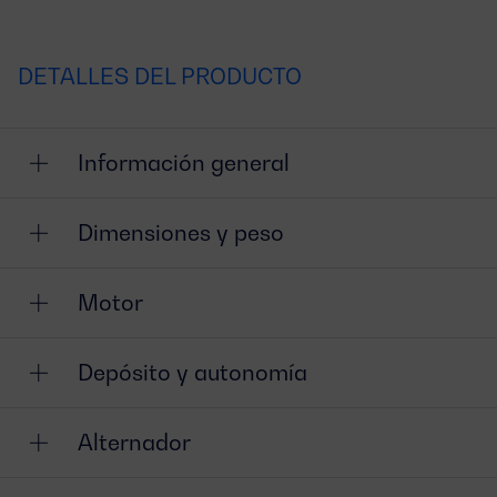
DETALLES DEL PRODUCTO
Información general
Dimensiones y peso
Motor
Depósito y autonomía
Alternador