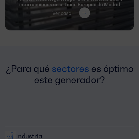
interrupciones en el Liceo Europeo de Madrid
Ver caso
¿Para qué
sectores
es óptimo
este generador?
Industria