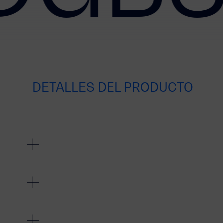
DETALLES DEL PRODUCTO