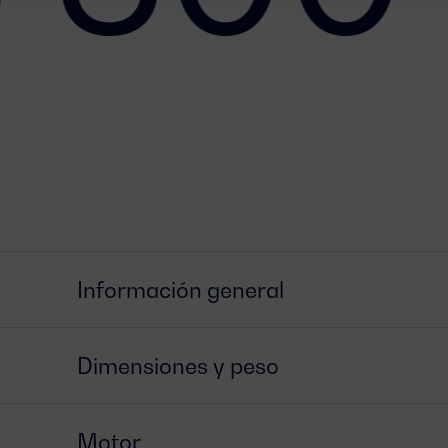
Información general
Dimensiones y peso
Motor