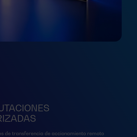
UTACIONES
IZADAS
s de transferencia de accionamiento remoto