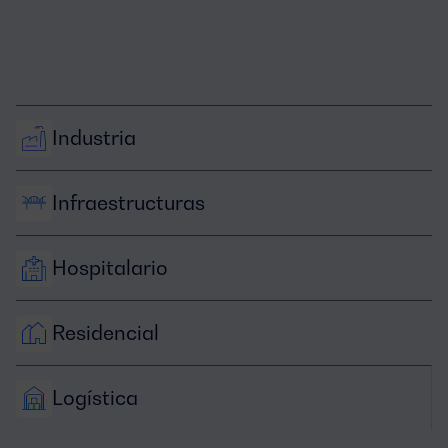
Industria
Infraestructuras
Hospitalario
Residencial
Logística