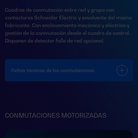
Cuadros de conmutación entre red y grupo con
contactores Schneider Electric y envolvente del mismo
fabricante. Con enclavamiento mecánico y eléctrico y
gestión de la conmutación desde el cuadro de control.
Disponen de detector fallo de red opcional.
Fichas técnicas de las conmutaciones
CONMUTACIONES MOTORIZADAS