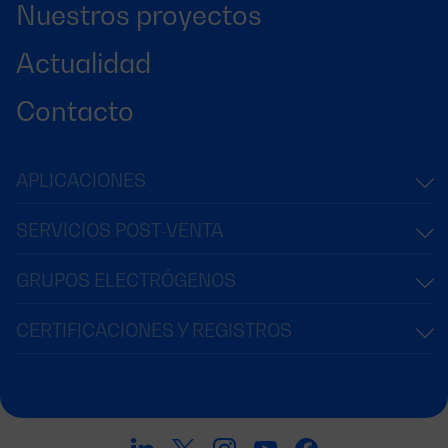
Nuestros proyectos
Actualidad
Contacto
APLICACIONES
SERVICIOS POST-VENTA
GRUPOS ELECTRÓGENOS
CERTIFICACIONES Y REGISTROS