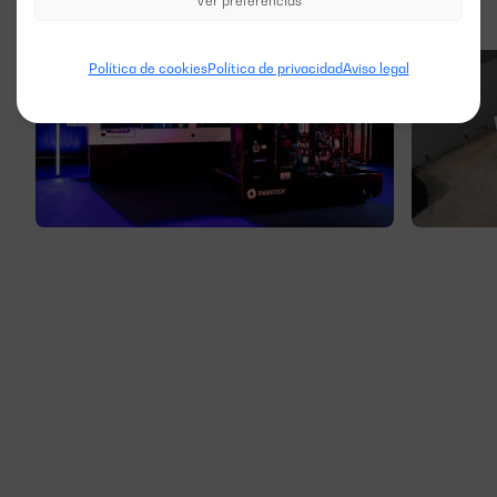
Ver preferencias
Política de cookies
Política de privacidad
Aviso legal