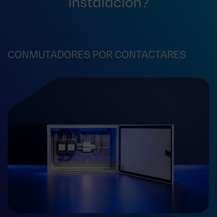
instalación?
CONMUTADORES POR CONTACTARES