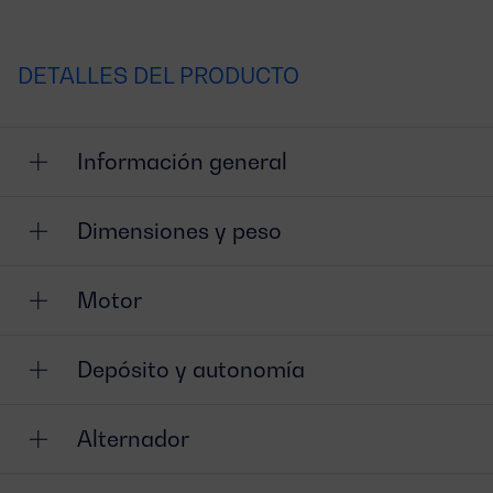
DETALLES DEL PRODUCTO
Información general
Dimensiones y peso
Motor
Depósito y autonomía
Alternador