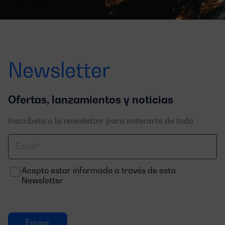
Newsletter
Ofertas, lanzamientos y noticias
Inscríbete a la newsletter para enterarte de todo
Correo
electrónico
Acepto estar informado a través de esta
Newsletter