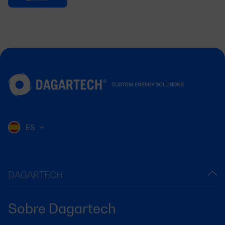
ES
DAGARTECH
Sobre Dagartech