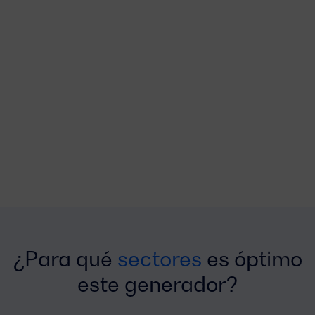
¿Para qué
sectores
es óptimo
este generador?