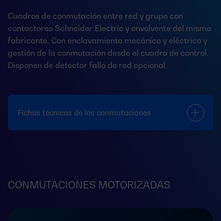
Cuadros de conmutación entre red y grupo con
contactores Schneider Electric y envolvente del mismo
fabricante. Con enclavamiento mecánico y eléctrico y
gestión de la conmutación desde el cuadro de control.
Disponen de detector fallo de red opcional.
Fichas técnicas de las conmutaciones
CONMUTACIONES MOTORIZADAS