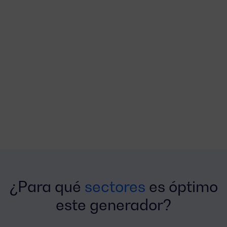
¿Para qué
sectores
es óptimo
este generador?