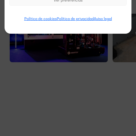
Ver preferencias
Política de cookies
Política de privacidad
Aviso legal