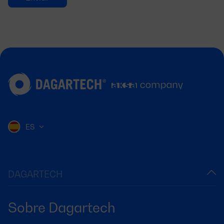
ES
DAGARTECH
Sobre Dagartech