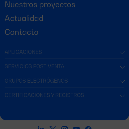
Nuestros proyectos
Actualidad
Contacto
APLICACIONES
SERVICIOS POST-VENTA
GRUPOS ELECTRÓGENOS
CERTIFICACIONES Y REGISTROS