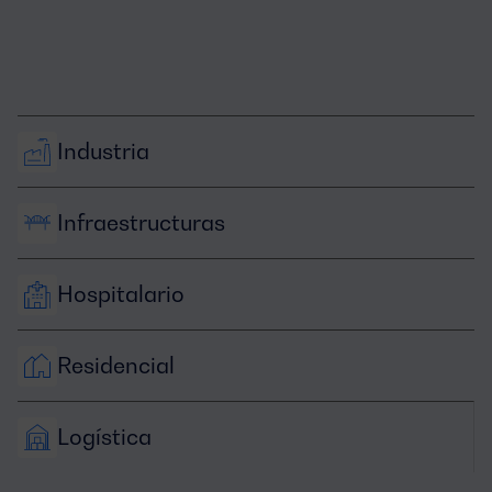
Industria
Infraestructuras
Hospitalario
Residencial
Logística