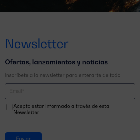
Newsletter
Ofertas, lanzamientos y noticias
Inscríbete a la newsletter para enterarte de todo
Correo
electrónico
Acepto estar informado a través de esta
Newsletter