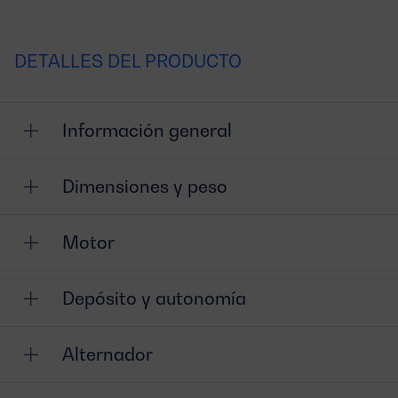
DETALLES DEL PRODUCTO
Información general
Dimensiones y peso
Motor
Depósito y autonomía
Alternador