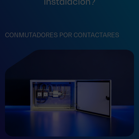
instalación?
CONMUTADORES POR CONTACTARES