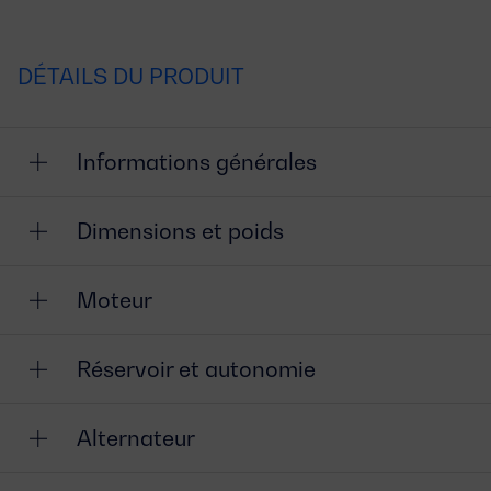
DÉTAILS DU PRODUIT
Informations générales
Dimensions et poids
Moteur
Réservoir et autonomie
Alternateur