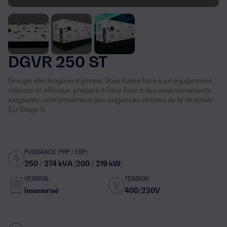
DGVR 250 ST
Groupe électrogène triphasé. Vous faites face à un équipement
robuste et efficace, préparé à faire face à des environnements
exigeants, conformément aux exigences strictes de la directive
EU Stage V.
PUISSANCE (PRP / ESP):
250 / 274 kVA (200 / 219 kW)
VERSION:
TENSION:
Insonorisé
400/230V