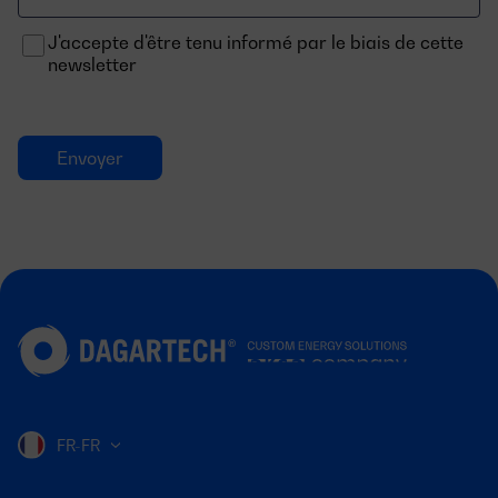
J'accepte d'être tenu informé par le biais de cette
newsletter
FR-FR