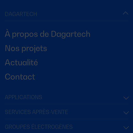
DAGARTECH
À propos de Dagartech
Nos projets
Actualité
Contact
APPLICATIONS
SERVICES APRÈS-VENTE
GROUPES ÉLECTROGÈNES