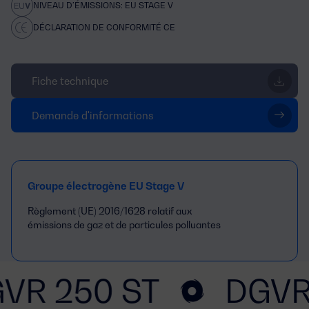
NIVEAU D’ÉMISSIONS: EU STAGE V
DÉCLARATION DE CONFORMITÉ CE
Fiche technique
Demande d'informations
Groupe électrogène EU Stage V
Règlement (UE) 2016/1628 relatif aux
émissions de gaz et de particules polluantes
VR 250 ST
DGVR