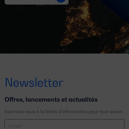
Newsletter
Offres, lancements et actualités
Inscrivez-vous à la lettre d'information pour tout savoir.
Email