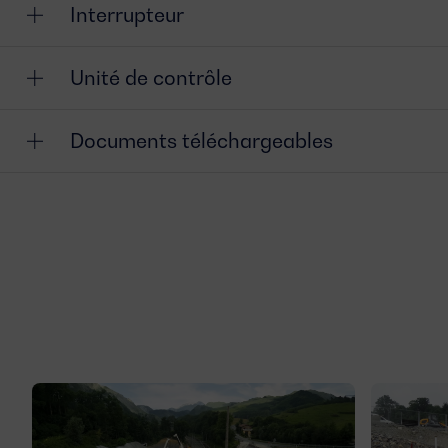
Interrupteur
Unité de contrôle
Documents téléchargeables