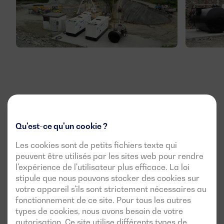
Qu'est-ce qu'un cookie ?
Les cookies sont de petits fichiers texte qui
peuvent être utilisés par les sites web pour rendre
l'expérience de l'utilisateur plus efficace. La loi
stipule que nous pouvons stocker des cookies sur
votre appareil s'ils sont strictement nécessaires au
fonctionnement de ce site. Pour tous les autres
types de cookies, nous avons besoin de votre
autorisation. Ce site utilise différents types de