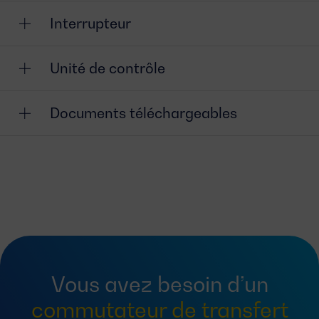
Interrupteur
Unité de contrôle
Documents téléchargeables
Vous avez besoin d’un
commutateur de transfert