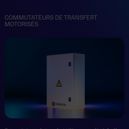
COMMUTATEURS DE TRANSFERT
MOTORISÉS