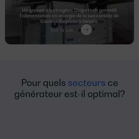
Un groupe électrogène Dagartech garantit
l’alimentation en énergie de la succursale de
Correos Express à Getafe.
Voir le cas
Pour quels
secteurs
ce
générateur est-il optimal?