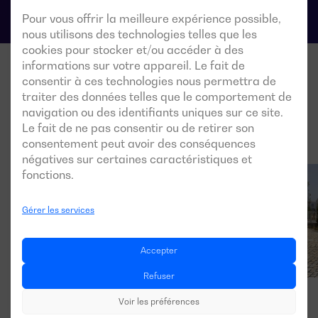
Pour vous offrir la meilleure expérience possible,
nous utilisons des technologies telles que les
cookies pour stocker et/ou accéder à des
informations sur votre appareil. Le fait de
consentir à ces technologies nous permettra de
traiter des données telles que le comportement de
navigation ou des identifiants uniques sur ce site.
Le fait de ne pas consentir ou de retirer son
consentement peut avoir des conséquences
négatives sur certaines caractéristiques et
fonctions.
Gérer les services
Accepter
Refuser
Voir les préférences