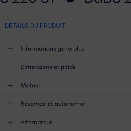
DÉTAILS DU PRODUIT
Informations générales
Dimensions et poids
Moteur
Réservoir et autonomie
Alternateur