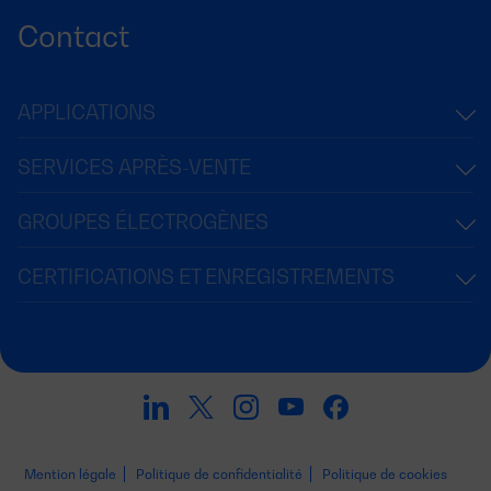
Contact
APPLICATIONS
SERVICES APRÈS-VENTE
GROUPES ÉLECTROGÈNES
CERTIFICATIONS ET ENREGISTREMENTS
Mention légale
Politique de confidentialité
Politique de cookies