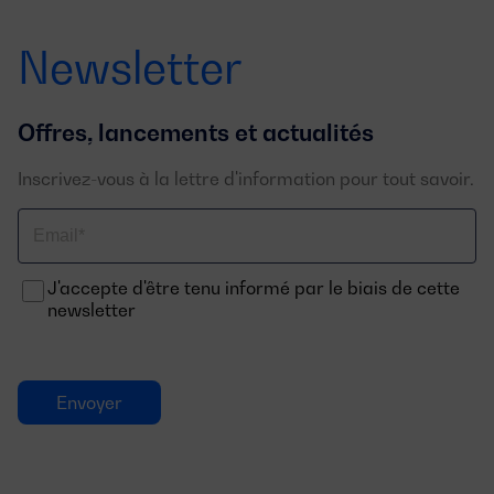
Newsletter
Offres, lancements et actualités
Inscrivez-vous à la lettre d'information pour tout savoir.
Email
J'accepte d'être tenu informé par le biais de cette
newsletter