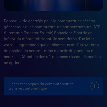
Panneaux de contrôle pour la commutation réseau-
générateur avec commutateurs par contacteurs (ATS,
Automatic Transfer Switch) Schneider Electric et
boîtier du même fabricant. Ils sont dotés d’un inter-
verrouillage mécanique et électrique et d’un système
de gestion de commutation à partir du panneau de
contrôle. Détection des défaillances réseau disponible
en option.
Fiches techniques du commutateur de
transfert automatique