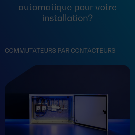
automatique pour votre
installation?
COMMUTATEURS PAR CONTACTEURS