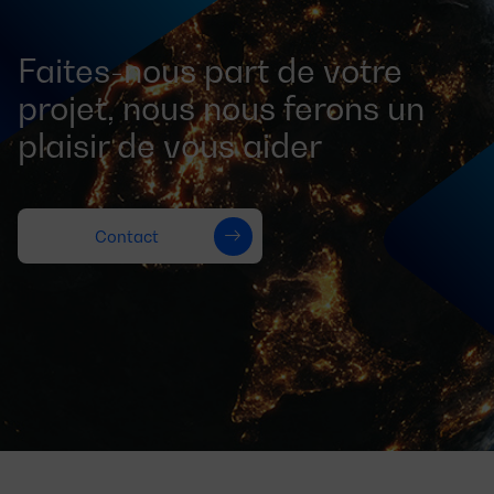
Faites-nous part de votre
projet, nous nous ferons un
plaisir de vous aider
Contact