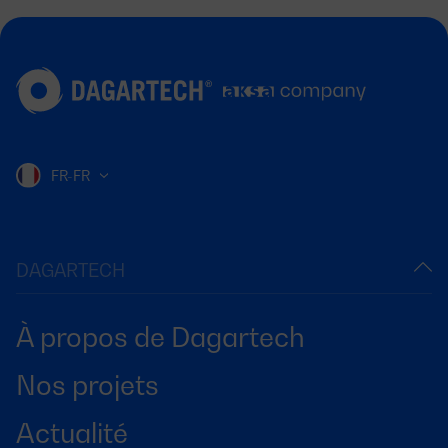
FR-FR
DAGARTECH
À propos de Dagartech
Nos projets
Actualité