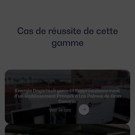
Cas de réussite de cette
gamme
Energía Dagartech garantit l’approvisionnement
d’un établissement Primark à Las Palmas de Gran
Canaria.
Voir le cas