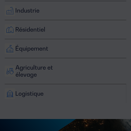
Industrie
Résidentiel
Équipement
Agriculture et 
élevage
Logistique