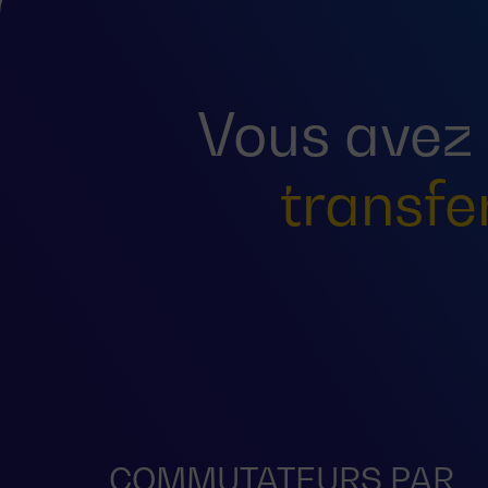
Vous avez
transfe
COMMUTATEURS PAR