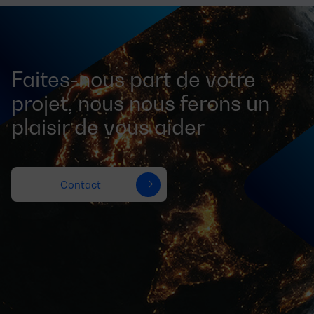
Faites-nous part de votre
projet, nous nous ferons un
plaisir de vous aider
Contact