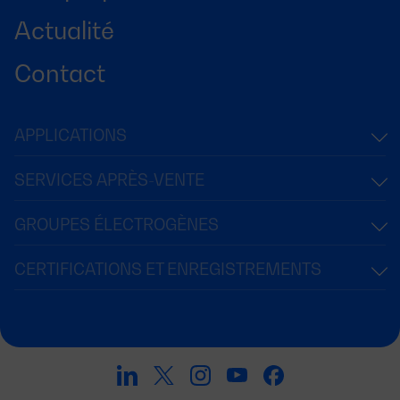
Actualité
Contact
APPLICATIONS
SERVICES APRÈS-VENTE
GROUPES ÉLECTROGÈNES
CERTIFICATIONS ET ENREGISTREMENTS