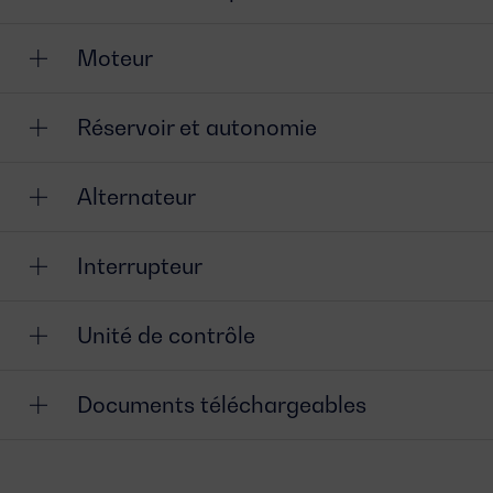
Moteur
Réservoir et autonomie
Alternateur
Interrupteur
Unité de contrôle
Documents téléchargeables