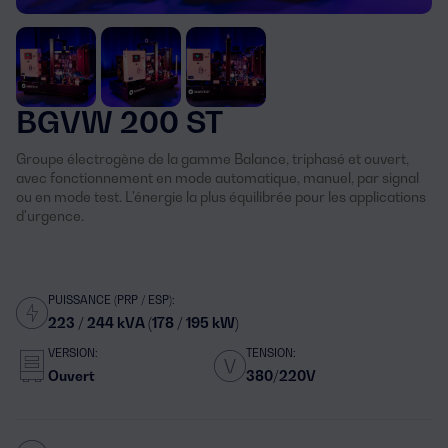
BGVW 200 ST
Groupe électrogène de la gamme Balance, triphasé et ouvert,
avec fonctionnement en mode automatique, manuel, par signal
ou en mode test. L'énergie la plus équilibrée pour les applications
d'urgence.
PUISSANCE (PRP / ESP):
223 / 244 kVA (178 / 195 kW)
VERSION:
TENSION:
Ouvert
380/220V