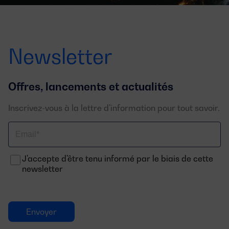
Newsletter
Offres, lancements et actualités
Inscrivez-vous à la lettre d'information pour tout savoir.
Email
J'accepte d'être tenu informé par le biais de cette
newsletter