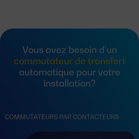
Vous avez besoin d’un
commutateur de transfert
automatique pour votre
installation?
COMMUTATEURS PAR CONTACTEURS