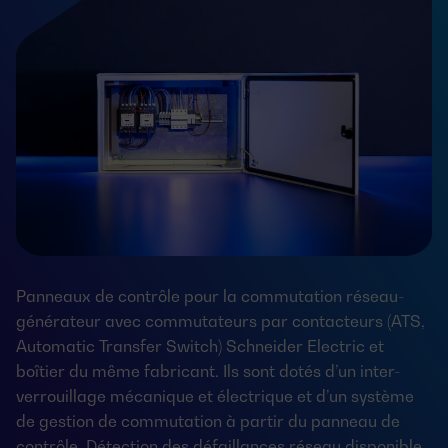
Panneaux de contrôle pour la commutation réseau-
générateur avec commutateurs par contacteurs (ATS,
Automatic Transfer Switch) Schneider Electric et
boîtier du même fabricant. Ils sont dotés d’un inter-
verrouillage mécanique et électrique et d’un système
de gestion de commutation à partir du panneau de
contrôle. Détection des défaillances réseau disponible