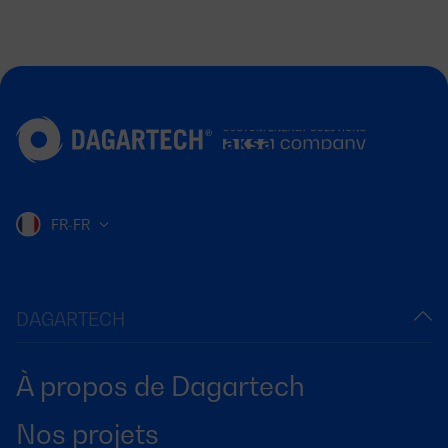
FR-FR
DAGARTECH
À propos de Dagartech
Nos projets