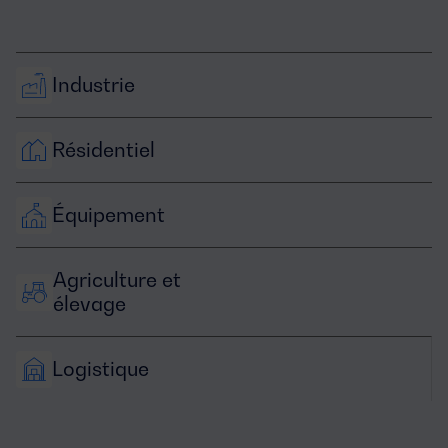
Industrie
Résidentiel
Équipement
Agriculture et 
élevage
Logistique