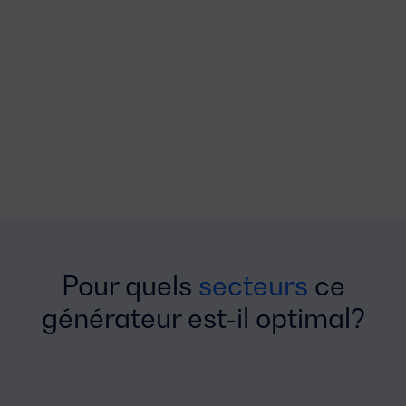
Pour quels
secteurs
ce
générateur est-il optimal?