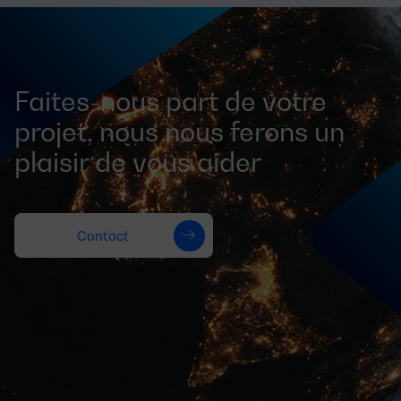
Faites-nous part de votre
projet, nous nous ferons un
plaisir de vous aider
Contact