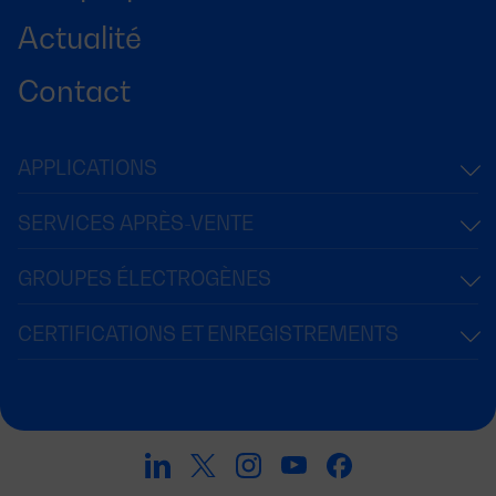
Actualité
Contact
APPLICATIONS
SERVICES APRÈS-VENTE
GROUPES ÉLECTROGÈNES
CERTIFICATIONS ET ENREGISTREMENTS