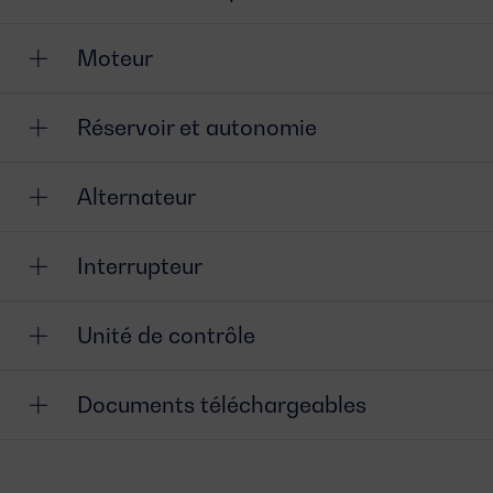
Moteur
Réservoir et autonomie
Alternateur
Interrupteur
Unité de contrôle
Documents téléchargeables