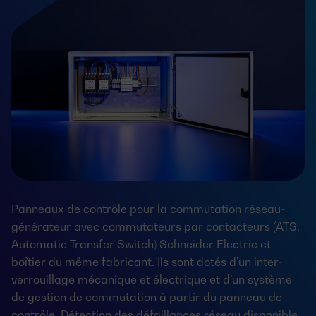
Panneaux de contrôle pour la commutation réseau-
générateur avec commutateurs par contacteurs (ATS,
Automatic Transfer Switch) Schneider Electric et
boîtier du même fabricant. Ils sont dotés d’un inter-
verrouillage mécanique et électrique et d’un système
de gestion de commutation à partir du panneau de
contrôle. Détection des défaillances réseau disponible