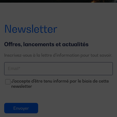
Newsletter
Offres, lancements et actualités
Inscrivez-vous à la lettre d'information pour tout savoir.
Email
J'accepte d'être tenu informé par le biais de cette
newsletter