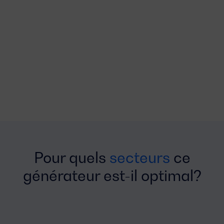
Pour quels
secteurs
ce
générateur est-il optimal?