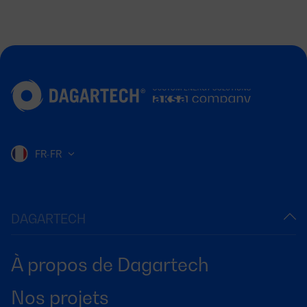
FR-FR
DAGARTECH
À propos de Dagartech
Nos projets