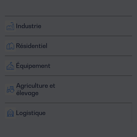
Industrie
Résidentiel
Équipement
Agriculture et 
élevage
Logistique