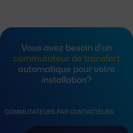
Vous avez besoin d’un
commutateur de transfert
automatique pour votre
installation?
COMMUTATEURS PAR CONTACTEURS